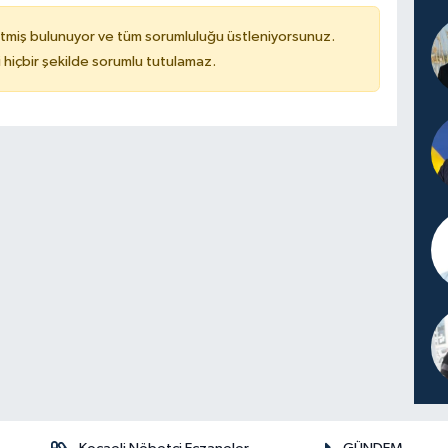
tmiş bulunuyor ve tüm sorumluluğu üstleniyorsunuz.
hiçbir şekilde sorumlu tutulamaz.