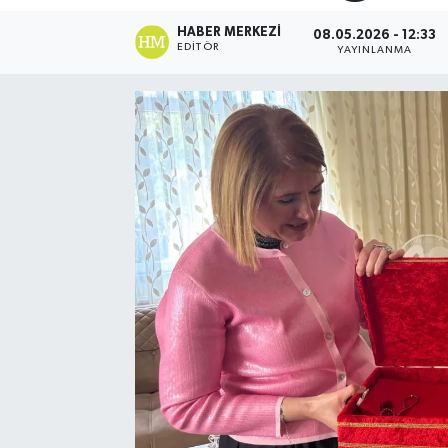
HABER MERKEZI
08.05.2026 - 12:33
EDITÖR
YAYINLANMA