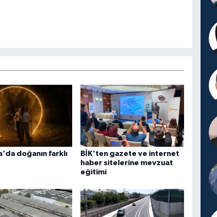
'da doğanın farklı
BİK'ten gazete ve internet
haber sitelerine mevzuat
eğitimi