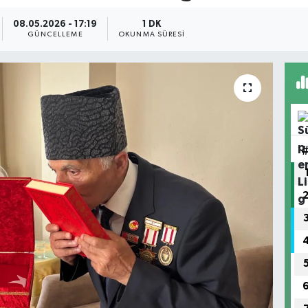
08.05.2026 - 17:19
1 DK
GÜNCELLEME
OKUNMA SÜRESI