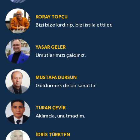
KORAY TOPÇU
Bizi bize kırdırıp, bizi istila ettiler,
YAŞAR GELER
Umutlarımızı çaldınız.
MUSTAFA DURSUN
Güldürmek de bir sanattır
TURAN ÇEVİK
Aklımda, unutmadım.
İDRİS TÜRKTEN