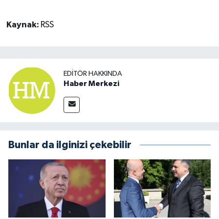
Kaynak:
RSS
EDITÖR HAKKINDA
Haber Merkezi
Bunlar da ilginizi çekebilir