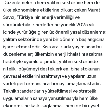
Düzenlemelerin hem yalıtım sektörüne hem de
ülke ekonomisine etkilerine dikkat çeken Murat
Savcı, 'Türkiye'nin enerji verimliliği ve
sürdürülebilirlik hedeflerine yönelik 2025 yılı
içinde yürürlüğe giren üç önemli yasal düzenleme;
yalıtım sektöründe yeni bir dönemin başlangıcına
işaret etmektedir. Kısa aralıklarla yayımlanan bu
düzenlemeler; ülkemizin enerji ithalatını azaltma
hedefiyle uyumlu biçimde, yalıtım sektöründe
nitelikli büyümeyi desteklerk en, bina stokunun
çevresel etkilerini azaltmayı ve yapıların uzun
vadeli performansını artırmayı amaçlamaktadır.
Teknik standartların yükseltilmesi ve stratejik
uygulamaların sahaya yansıtılmasıyla hem ülke
ekonomisine katkı sağlanması hem de bireysel