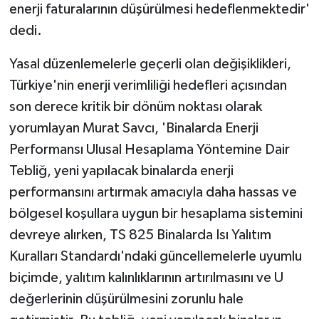
enerji faturalarının düşürülmesi hedeflenmektedir'
dedi.
Yasal düzenlemelerle geçerli olan değişiklikleri,
Türkiye'nin enerji verimliliği hedefleri açısından
son derece kritik bir dönüm noktası olarak
yorumlayan Murat Savcı, 'Binalarda Enerji
Performansı Ulusal Hesaplama Yöntemine Dair
Tebliğ, yeni yapılacak binalarda enerji
performansını artırmak amacıyla daha hassas ve
bölgesel koşullara uygun bir hesaplama sistemini
devreye alırken, TS 825 Binalarda Isı Yalıtım
Kuralları Standardı'ndaki güncellemelerle uyumlu
biçimde, yalıtım kalınlıklarının artırılmasını ve U
değerlerinin düşürülmesini zorunlu hale