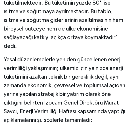
tüketilmektedir. Bu tüketimin yüzde 80'i ise
ısıtma ve soğutmaya ayrılmaktadır. Bu tablo,
ısıtma ve soğutma giderlerinin azaltılmasının hem
bireysel bütçeye hem de ülke ekonomisine
sağlayacağı katkıyı açıkça ortaya koymaktadır'
dedi.
Yasal düzenlemelerle yeniden güncellenen enerji
verimliliği yaklaşımının; ülkemiz için yalnızca enerji
tüketimini azaltan teknik bir gereklilik değil, aynı
zamanda ekonomik, çevresel ve toplumsal açıdan
yarına yapılan stratejik bir yatırım olarak öne
çıktığını belirten İzocam Genel Direktörü Murat
Savcı, Enerji Verimliliği Haftası kapsamında yaptığı
açıklamalarını şu sözlerle tamamladı: