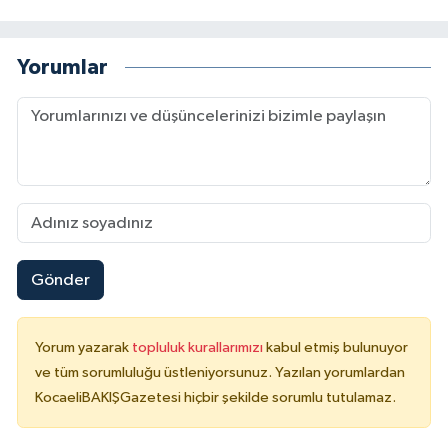
Yorumlar
Gönder
Yorum yazarak
topluluk kurallarımızı
kabul etmiş bulunuyor
ve tüm sorumluluğu üstleniyorsunuz. Yazılan yorumlardan
KocaeliBAKIŞGazetesi hiçbir şekilde sorumlu tutulamaz.