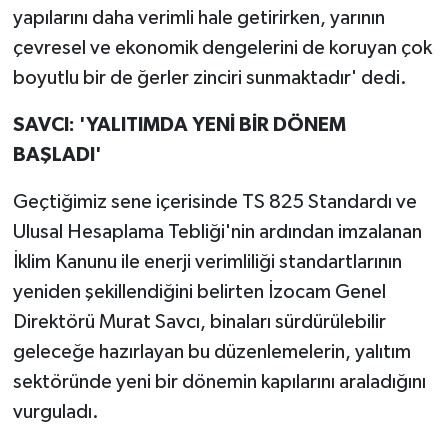
yapılarını daha verimli hale getirirken, yarının
çevresel ve ekonomik dengelerini de koruyan çok
boyutlu bir de ğerler zinciri sunmaktadır' dedi.
SAVCI: 'YALITIMDA YENİ BİR DÖNEM
BAŞLADI'
Geçtiğimiz sene içerisinde TS 825 Standardı ve
Ulusal Hesaplama Tebliği'nin ardından imzalanan
İklim Kanunu ile enerji verimliliği standartlarının
yeniden şekillendiğini belirten İzocam Genel
Direktörü Murat Savcı, binaları sürdürülebilir
geleceğe hazırlayan bu düzenlemelerin, yalıtım
sektöründe yeni bir dönemin kapılarını araladığını
vurguladı.