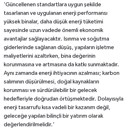
'Güncellenen standartlara uygun şekilde
tasarlanan ve uygulanan enerji performansı
yüksek binalar, daha düşük enerji tüketimi
sayesinde uzun vadede önemli ekonomik
avantajlar sağlayacaktır. Isınma ve soğutma
giderlerinde sağlanan düşüş, yapıların işletme
maliyetlerini azaltırken, bina değerinin
korunmasına ve artmasına da katkı sunmaktadır.
Aynı zamanda enerji ihtiyacının azalması; karbon
salımının düşürülmesi, doğal kaynakların
korunması ve sürdürülebilir bir gelecek
hedefleriyle doğrudan örtüşmektedir. Dolayısıyla
enerji tasarrufu kısa vadeli bir kazanım değil,
geleceğe yapılan bilinçli bir yatırım olarak
değerlendirilmelidir.'