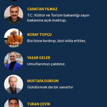
CANATAN YILMAZ
T.C. Kültür ve Turizm bakanlığı sayın
bakanına açık mektup.
KORAY TOPÇU
Bizi bize kırdırıp, bizi istila ettiler,
YAŞAR GELER
Umutlarımızı çaldınız.
MUSTAFA DURSUN
Güldürmek de bir sanattır
TURAN ÇEVİK