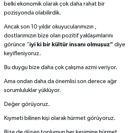
belki ekonomik olarak çok daha rahat bir
pozisyonda olabilirdik.
Ancak son 10 yıldır okuyucularımızın ,
dostlarımızın bize olan pozitif yaklaşımlarını
görünce “
iyi ki bir kültür insanı olmuşuz”
diye
keyifleniyoruz.
Bu duygu bize daha çok çalışma azmi veriyor.
Ama ondan daha da önemlisi son derece ağır
sorumluluklar yüklüyor.
Değer görüyoruz.
Kıymeti bilinen kişi olarak hürmet görüyoruz.
Bize de düşen toplumun her kesimine hürmet