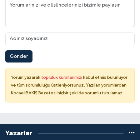
Gönder
Yorum yazarak
topluluk kurallarımızı
kabul etmiş bulunuyor
ve tüm sorumluluğu üstleniyorsunuz. Yazılan yorumlardan
KocaeliBAKIŞGazetesi hiçbir şekilde sorumlu tutulamaz.
Yazarlar