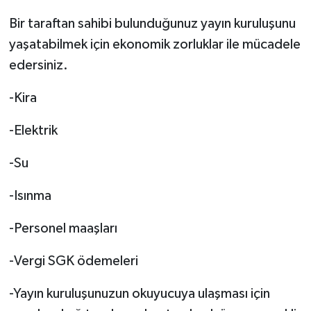
Bir taraftan sahibi bulunduğunuz yayın kuruluşunu
yaşatabilmek için ekonomik zorluklar ile mücadele
edersiniz.
-Kira
-Elektrik
-Su
-Isınma
-Personel maaşları
-Vergi SGK ödemeleri
-Yayın kuruluşunuzun okuyucuya ulaşması için