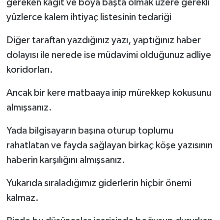
gereken kağıt ve boya başta olmak üzere gerekli
yüzlerce kalem ihtiyaç listesinin tedariği
Diğer taraftan yazdığınız yazı, yaptığınız haber
dolayısı ile nerede ise müdavimi olduğunuz adliye
koridorları.
Ancak bir kere matbaaya inip mürekkep kokusunu
almışsanız.
Yada bilgisayarın başına oturup toplumu
rahatlatan ve fayda sağlayan birkaç köşe yazısının
haberin karşılığını almışsanız.
Yukarıda sıraladığımız giderlerin hiçbir önemi
kalmaz.