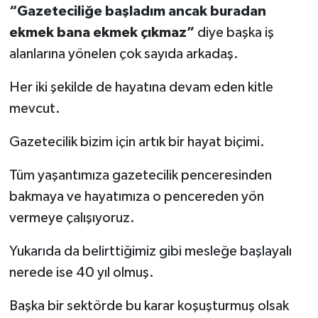
“Gazeteciliğe başladım ancak buradan
ekmek bana ekmek çıkmaz”
diye başka iş
alanlarına yönelen çok sayıda arkadaş.
Her iki şekilde de hayatına devam eden kitle
mevcut.
Gazetecilik bizim için artık bir hayat biçimi.
Tüm yaşantımıza gazetecilik penceresinden
bakmaya ve hayatımıza o pencereden yön
vermeye çalışıyoruz.
Yukarıda da belirttiğimiz gibi mesleğe başlayalı
nerede ise 40 yıl olmuş.
Başka bir sektörde bu karar koşuşturmuş olsak