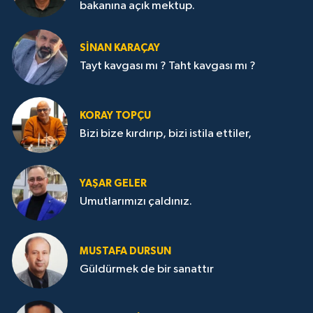
bakanına açık mektup.
SİNAN KARAÇAY
Tayt kavgası mı ? Taht kavgası mı ?
KORAY TOPÇU
Bizi bize kırdırıp, bizi istila ettiler,
YAŞAR GELER
Umutlarımızı çaldınız.
MUSTAFA DURSUN
Güldürmek de bir sanattır