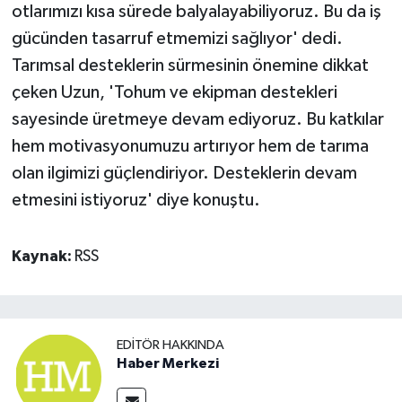
otlarımızı kısa sürede balyalayabiliyoruz. Bu da iş
gücünden tasarruf etmemizi sağlıyor' dedi.
Tarımsal desteklerin sürmesinin önemine dikkat
çeken Uzun, 'Tohum ve ekipman destekleri
sayesinde üretmeye devam ediyoruz. Bu katkılar
hem motivasyonumuzu artırıyor hem de tarıma
olan ilgimizi güçlendiriyor. Desteklerin devam
etmesini istiyoruz' diye konuştu.
Kaynak:
RSS
EDITÖR HAKKINDA
Haber Merkezi