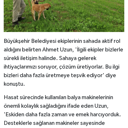
Büyükşehir Belediyesi ekiplerinin sahada aktif rol
aldığını belirten Ahmet Uzun, 'İlgili ekipler bizlerle
sürekli iletişim halinde. Sahaya gelerek
ihtiyaçlarımızı soruyor, çözüm üretiyorlar. Bu ilgi
bizleri daha fazla üretmeye teşvik ediyor' diye
konuştu.
Hasat sürecinde kullanılan balya makinelerinin
önemli kolaylık sağladığını ifade eden Uzun,
'Eskiden daha fazla zaman ve emek harcıyorduk.
Desteklerle sağlanan makineler sayesinde