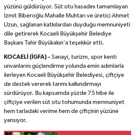
yüzünü güldürüyor. Süt otu hasadını tamamlayan
İzmit Biberoğlu Mahalle Muhtarı ve üretici Ahmet
Uzun, sağlanan katkılardan duyduğu memnuniyeti
dile getirerek Kocaeli Büyükşehir Belediye
Başkanı Tahir Büyükakın'a teşekkür etti.
KOCAELİ (İGFA) -
Sanayi, turizm, spor kenti
unvanlarını güçlendirme yolunda emin adımlarla
ilerleyen Kocaeli Büyükşehir Belediyesi, çiftçiye
de destek vererek tarımı kalkındırmayı
sürdürüyor. Bu kapsamda yüzde 75 hibe ile
çiftçiye verilen süt otu tohumunda memnuniyet
hem tarladaki verime hem de çiftçinin yüzüne
yansıyor.