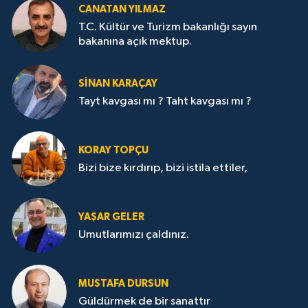
CANATAN YILMAZ
T.C. Kültür ve Turizm bakanlığı sayın
bakanına açık mektup.
SİNAN KARAÇAY
Tayt kavgası mı ? Taht kavgası mı ?
KORAY TOPÇU
Bizi bize kırdırıp, bizi istila ettiler,
YAŞAR GELER
Umutlarımızı çaldınız.
MUSTAFA DURSUN
Güldürmek de bir sanattır