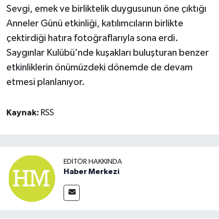
Sevgi, emek ve birliktelik duygusunun öne çıktığı
Anneler Günü etkinliği, katılımcıların birlikte
çektirdiği hatıra fotoğraflarıyla sona erdi.
Saygınlar Kulübü'nde kuşakları buluşturan benzer
etkinliklerin önümüzdeki dönemde de devam
etmesi planlanıyor.
Kaynak:
RSS
EDITÖR HAKKINDA
Haber Merkezi