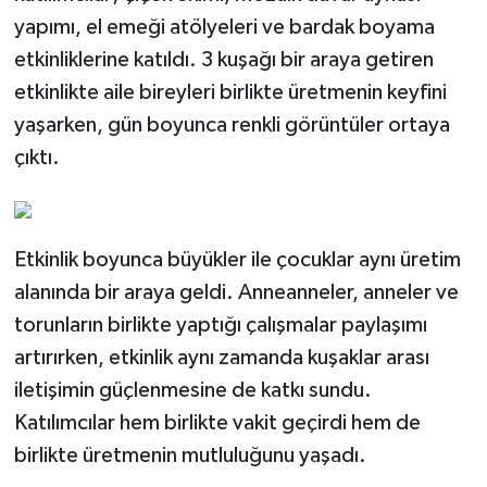
yapımı, el emeği atölyeleri ve bardak boyama
etkinliklerine katıldı. 3 kuşağı bir araya getiren
etkinlikte aile bireyleri birlikte üretmenin keyfini
yaşarken, gün boyunca renkli görüntüler ortaya
çıktı.
Etkinlik boyunca büyükler ile çocuklar aynı üretim
alanında bir araya geldi. Anneanneler, anneler ve
torunların birlikte yaptığı çalışmalar paylaşımı
artırırken, etkinlik aynı zamanda kuşaklar arası
iletişimin güçlenmesine de katkı sundu.
Katılımcılar hem birlikte vakit geçirdi hem de
birlikte üretmenin mutluluğunu yaşadı.