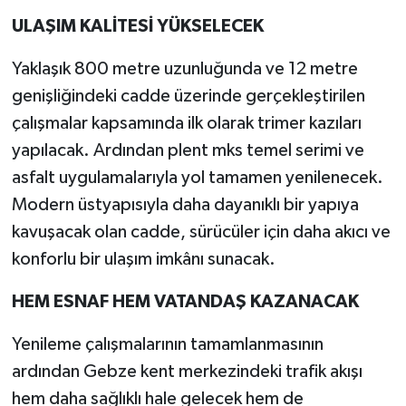
ULAŞIM KALİTESİ YÜKSELECEK
Yaklaşık 800 metre uzunluğunda ve 12 metre
genişliğindeki cadde üzerinde gerçekleştirilen
çalışmalar kapsamında ilk olarak trimer kazıları
yapılacak. Ardından plent mks temel serimi ve
asfalt uygulamalarıyla yol tamamen yenilenecek.
Modern üstyapısıyla daha dayanıklı bir yapıya
kavuşacak olan cadde, sürücüler için daha akıcı ve
konforlu bir ulaşım imkânı sunacak.
HEM ESNAF HEM VATANDAŞ KAZANACAK
Yenileme çalışmalarının tamamlanmasının
ardından Gebze kent merkezindeki trafik akışı
hem daha sağlıklı hale gelecek hem de