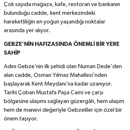
Çok sayıda mağaza, kafe, restoran ve bankanın
bulunduğu cadde, kent merkezindeki
hareketliliğin en yoğun yaşandığı noktalar
arasında yer alıyor.
GEBZE'NİN HAFIZASINDA ÖNEMLİ BİR YERE
SAHİP
Adını Gebze'nin ilk şehidi olan Numan Dede'den
alan cadde, Osman Yılmaz Mahallesi'nden
başlayarak Kent Meydanı'na kadar uzanıyor.
Tarihi Çoban Mustafa Paşa Cami ve çarşı
bölgesine ulaşımı sağlayan güzergâh, hem ulaşım
hem de manevi değeriyle Gebzeliler için özel bir
önem taşıyor.