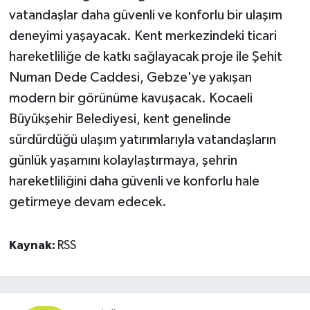
vatandaşlar daha güvenli ve konforlu bir ulaşım
deneyimi yaşayacak. Kent merkezindeki ticari
hareketliliğe de katkı sağlayacak proje ile Şehit
Numan Dede Caddesi, Gebze'ye yakışan
modern bir görünüme kavuşacak. Kocaeli
Büyükşehir Belediyesi, kent genelinde
sürdürdüğü ulaşım yatırımlarıyla vatandaşların
günlük yaşamını kolaylaştırmaya, şehrin
hareketliliğini daha güvenli ve konforlu hale
getirmeye devam edecek.
Kaynak:
RSS