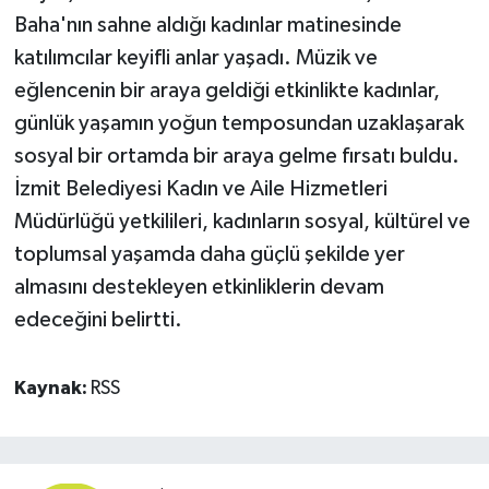
Baha'nın sahne aldığı kadınlar matinesinde
katılımcılar keyifli anlar yaşadı. Müzik ve
eğlencenin bir araya geldiği etkinlikte kadınlar,
günlük yaşamın yoğun temposundan uzaklaşarak
sosyal bir ortamda bir araya gelme fırsatı buldu.
İzmit Belediyesi Kadın ve Aile Hizmetleri
Müdürlüğü yetkilileri, kadınların sosyal, kültürel ve
toplumsal yaşamda daha güçlü şekilde yer
almasını destekleyen etkinliklerin devam
edeceğini belirtti.
Kaynak:
RSS