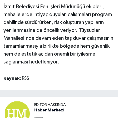
İzmit Belediyesi Fen İşleri Müdürlüğü ekipleri,
mahallelerde ihtiyaç duyulan çalışmaları program
dahilinde sürdürürken, risk oluşturan yapıların
yenilenmesine de öncelik veriyor. Tüysüzler
Mahallesi'nde devam eden taş duvar çalışmasının
tamamlanmasıyla birlikte bölgede hem güvenlik
hem de estetik açıdan önemli bir iyileşme
sağlanması hedefleniyor.
Kaynak:
RSS
EDITÖR HAKKINDA
Haber Merkezi