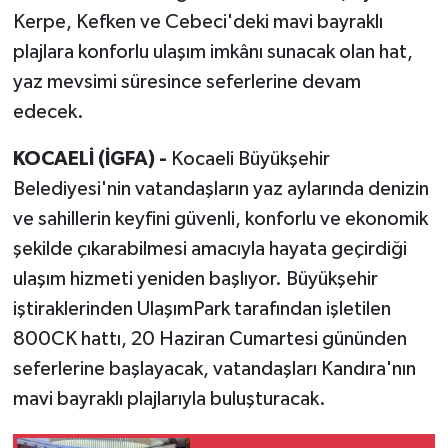
Kerpe, Kefken ve Cebeci'deki mavi bayraklı
plajlara konforlu ulaşım imkânı sunacak olan hat,
yaz mevsimi süresince seferlerine devam
edecek.
KOCAELİ (İGFA) -
Kocaeli Büyükşehir
Belediyesi'nin vatandaşların yaz aylarında denizin
ve sahillerin keyfini güvenli, konforlu ve ekonomik
şekilde çıkarabilmesi amacıyla hayata geçirdiği
ulaşım hizmeti yeniden başlıyor. Büyükşehir
iştiraklerinden UlaşımPark tarafından işletilen
800CK hattı, 20 Haziran Cumartesi gününden
seferlerine başlayacak, vatandaşları Kandıra'nın
mavi bayraklı plajlarıyla buluşturacak.