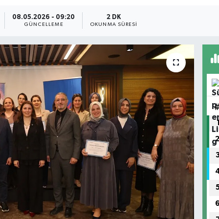
08.05.2026 - 09:20
2 DK
GÜNCELLEME
OKUNMA SÜRESI