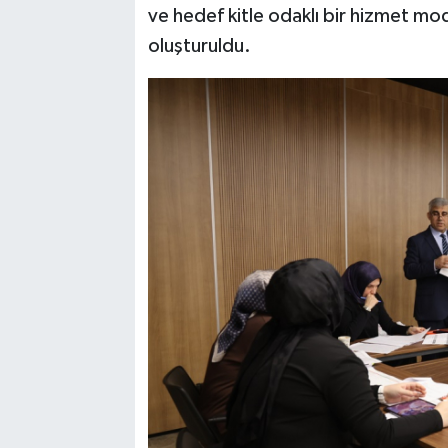
ve hedef kitle odaklı bir hizmet mode
oluşturuldu.