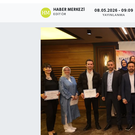
HABER MERKEZI
08.05.2026 - 09:09
EDITÖR
YAYINLANMA