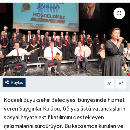
Paylaş
-
+
A
A
Kocaeli Büyükşehir Belediyesi bünyesinde hizmet
veren Saygınlar Kulübü, 65 yaş üstü vatandaşların
sosyal hayata aktif katılımını destekleyen
çalışmalarını sürdürüyor. Bu kapsamda kurulan ve