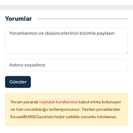
Yorumlar
Gönder
Yorum yazarak
topluluk kurallarımızı
kabul etmiş bulunuyor
ve tüm sorumluluğu üstleniyorsunuz. Yazılan yorumlardan
KocaeliBAKIŞGazetesi hiçbir şekilde sorumlu tutulamaz.