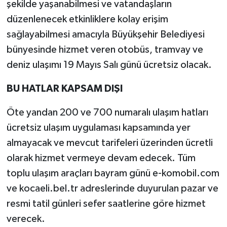
şekilde yaşanabilmesi ve vatandaşların
düzenlenecek etkinliklere kolay erişim
sağlayabilmesi amacıyla Büyükşehir Belediyesi
bünyesinde hizmet veren otobüs, tramvay ve
deniz ulaşımı 19 Mayıs Salı günü ücretsiz olacak.
BU HATLAR KAPSAM DIŞI
Öte yandan 200 ve 700 numaralı ulaşım hatları
ücretsiz ulaşım uygulaması kapsamında yer
almayacak ve mevcut tarifeleri üzerinden ücretli
olarak hizmet vermeye devam edecek. Tüm
toplu ulaşım araçları bayram günü e-komobil.com
ve kocaeli.bel.tr adreslerinde duyurulan pazar ve
resmi tatil günleri sefer saatlerine göre hizmet
verecek.