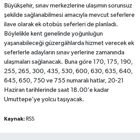
Büyükşehir, sınav merkezlerine ulaşımın sorunsuz
şekilde sağlanabilmesi amacıyla mevcut seferlere
ilave olarak ek otobüs seferleri de planladı.
Böylelikle kent genelinde yoğunluğun
yaşanabileceği güzergâhlarda hizmet verecek ek
seferlerle adayların sınav yerlerine zamanında
ulaşmaları sağlanacak. Buna göre 170, 175, 190,
255, 265, 300, 435, 530, 600, 630, 635, 640,
645, 650, 750 ve 755 numaralı hatlar, 20-21
Haziran tarihlerinde saat 18.00'e kadar
Umuttepe'ye yolcu taşıyacak.
Kaynak:
RSS