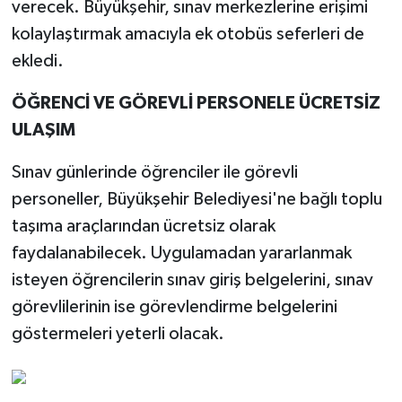
verecek. Büyükşehir, sınav merkezlerine erişimi
kolaylaştırmak amacıyla ek otobüs seferleri de
ekledi.
ÖĞRENCİ VE GÖREVLİ PERSONELE ÜCRETSİZ
ULAŞIM
Sınav günlerinde öğrenciler ile görevli
personeller, Büyükşehir Belediyesi'ne bağlı toplu
taşıma araçlarından ücretsiz olarak
faydalanabilecek. Uygulamadan yararlanmak
isteyen öğrencilerin sınav giriş belgelerini, sınav
görevlilerinin ise görevlendirme belgelerini
göstermeleri yeterli olacak.