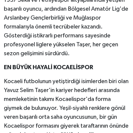
başarılı oyuncu, ardından Bölgesel Amatör Lig'de
Arslanbey Gençlerbirliği ve Muğlaspor
formalarıyla önemli tecrübeler kazandı.
Gösterdiği istikrarlı performans sayesinde
profesyonel liglere yükselen Taşer, her geçen
sezon gelişimini sürdürdü.
EN BÜYÜK HAYALİ KOCAELİSPOR
Kocaeli futbolunun yetiştirdiği isimlerden biri olan
Yavuz Selim Taşer'in kariyer hedefleri arasında
memleketinin takımı Kocaelispor'da forma
giymek de bulunuyor. Yeşil-siyahlı renklere gönül
veren başarılı orta saha oyuncusunun, bir gün
Kocaelispor formasını giyerek taraftarının önünde