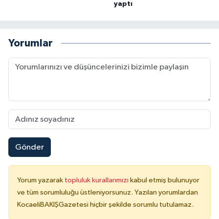
yaptı
Yorumlar
Gönder
Yorum yazarak
topluluk kurallarımızı
kabul etmiş bulunuyor
ve tüm sorumluluğu üstleniyorsunuz. Yazılan yorumlardan
KocaeliBAKIŞGazetesi hiçbir şekilde sorumlu tutulamaz.