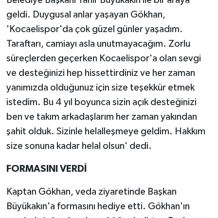
geldi. Duygusal anlar yaşayan Gökhan,
'Kocaelispor'da çok güzel günler yaşadım.
Taraftarı, camiayı asla unutmayacağım. Zorlu
süreçlerden geçerken Kocaelispor'a olan sevgi
ve desteğinizi hep hissettirdiniz ve her zaman
yanımızda olduğunuz için size teşekkür etmek
istedim. Bu 4 yıl boyunca sizin açık desteğinizi
ben ve takım arkadaşlarım her zaman yakından
şahit olduk. Sizinle helalleşmeye geldim. Hakkım
size sonuna kadar helal olsun' dedi.
FORMASINI VERDİ
Kaptan Gökhan, veda ziyaretinde Başkan
Büyükakın'a formasını hediye etti. Gökhan'ın