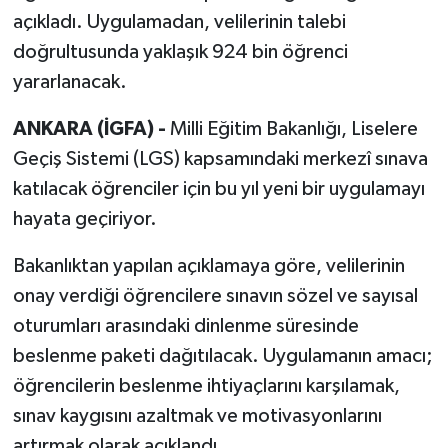
açıkladı. Uygulamadan, velilerinin talebi
doğrultusunda yaklaşık 924 bin öğrenci
yararlanacak.
ANKARA (İGFA) -
Milli Eğitim Bakanlığı, Liselere
Geçiş Sistemi (LGS) kapsamındaki merkezî sınava
katılacak öğrenciler için bu yıl yeni bir uygulamayı
hayata geçiriyor.
Bakanlıktan yapılan açıklamaya göre, velilerinin
onay verdiği öğrencilere sınavın sözel ve sayısal
oturumları arasındaki dinlenme süresinde
beslenme paketi dağıtılacak. Uygulamanın amacı;
öğrencilerin beslenme ihtiyaçlarını karşılamak,
sınav kaygısını azaltmak ve motivasyonlarını
artırmak olarak açıklandı.