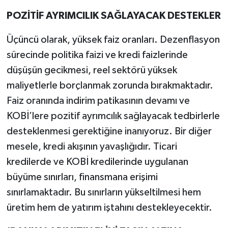
POZİTİF AYRIMCILIK SAĞLAYACAK DESTEKLER
Üçüncü olarak, yüksek faiz oranları. Dezenflasyon
sürecinde politika faizi ve kredi faizlerinde
düşüşün gecikmesi, reel sektörü yüksek
maliyetlerle borçlanmak zorunda bırakmaktadır.
Faiz oranında indirim patikasının devamı ve
KOBİ’lere pozitif ayrımcılık sağlayacak tedbirlerle
desteklenmesi gerektiğine inanıyoruz. Bir diğer
mesele, kredi akışının yavaşlığıdır. Ticari
kredilerde ve KOBİ kredilerinde uygulanan
büyüme sınırları, finansmana erişimi
sınırlamaktadır. Bu sınırların yükseltilmesi hem
üretim hem de yatırım iştahını destekleyecektir.