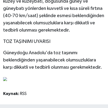
kuzey ve kuzeybatı, doğusunda güney ve
güneybatı yönlerden kuvvetli ve kısa süreli fırtına
(40-70 km/saat) şeklinde esmesi beklendiğinden
yaşanabilecek olumsuzluklara karşı dikkatli ve
tedbirli olunması gerekmektedir.
TOZ TAŞINIMI UYARISI
Güneydoğu Anadolu'da toz taşınımı
beklendiğinden yaşanabilecek olumsuzluklara
karşı dikkatli ve tedbirli olunması gerekmektedir.
Kaynak:
RSS