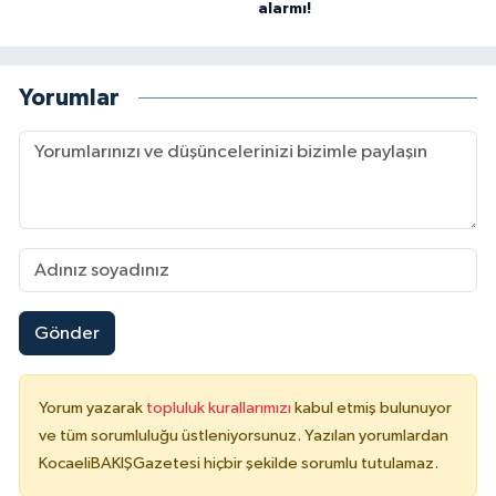
alarmı!
Yorumlar
Gönder
Yorum yazarak
topluluk kurallarımızı
kabul etmiş bulunuyor
ve tüm sorumluluğu üstleniyorsunuz. Yazılan yorumlardan
KocaeliBAKIŞGazetesi hiçbir şekilde sorumlu tutulamaz.