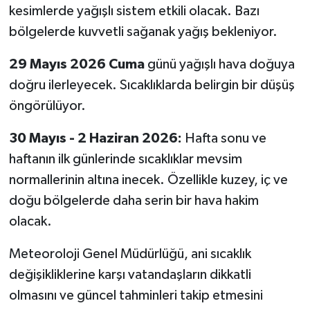
kesimlerde yağışlı sistem etkili olacak. Bazı
bölgelerde kuvvetli sağanak yağış bekleniyor.
29 Mayıs 2026 Cuma
günü yağışlı hava doğuya
doğru ilerleyecek. Sıcaklıklarda belirgin bir düşüş
öngörülüyor.
30 Mayıs - 2 Haziran 2026:
Hafta sonu ve
haftanın ilk günlerinde sıcaklıklar mevsim
normallerinin altına inecek. Özellikle kuzey, iç ve
doğu bölgelerde daha serin bir hava hakim
olacak.
Meteoroloji Genel Müdürlüğü, ani sıcaklık
değişikliklerine karşı vatandaşların dikkatli
olmasını ve güncel tahminleri takip etmesini