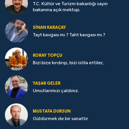
T.C. Kültür ve Turizm bakanlığı sayın
bakanına açık mektup.
SİNAN KARAÇAY
Tayt kavgası mı ? Taht kavgası mı ?
KORAY TOPÇU
Bizi bize kırdırıp, bizi istila ettiler,
YAŞAR GELER
Umutlarımızı çaldınız.
MUSTAFA DURSUN
Güldürmek de bir sanattır