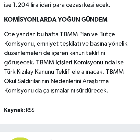
ise 1.204 lira idari para cezası kesilecek.
KOMİSYONLARDA YOĞUN GÜNDEM
Öte yandan bu hafta TBMM Plan ve Bütçe
Komisyonu, emniyet teşkilatı ve basına yönelik
düzenlemeleri de içeren kanun teklifini
görüşecek. TBMM İçişleri Komisyonu'nda ise
Türk Kızılay Kanunu Teklifi ele alınacak. TBMM
Okul Saldırılarının Nedenlerini Araştırma
Komisyonu da çalışmalarını sürdürecek.
Kaynak:
RSS