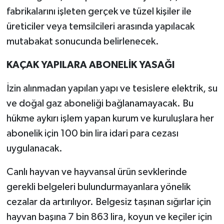
fabrikalarını işleten gerçek ve tüzel kişiler ile
üreticiler veya temsilcileri arasında yapılacak
mutabakat sonucunda belirlenecek.
KAÇAK YAPILARA ABONELİK YASAĞI
İzin alınmadan yapılan yapı ve tesislere elektrik, su
ve doğal gaz aboneliği bağlanamayacak. Bu
hükme aykırı işlem yapan kurum ve kuruluşlara her
abonelik için 100 bin lira idari para cezası
uygulanacak.
Canlı hayvan ve hayvansal ürün sevklerinde
gerekli belgeleri bulundurmayanlara yönelik
cezalar da artırılıyor. Belgesiz taşınan sığırlar için
hayvan başına 7 bin 863 lira, koyun ve keçiler için