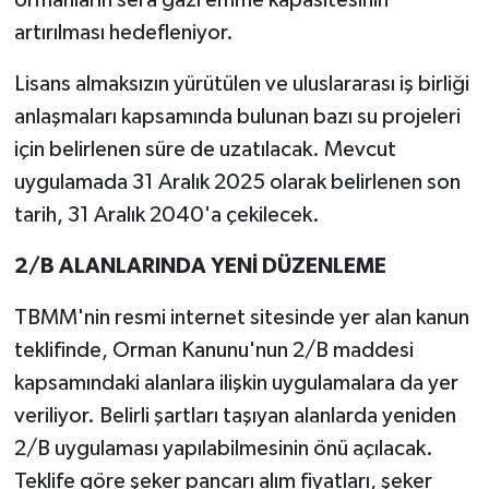
artırılması hedefleniyor.
Lisans almaksızın yürütülen ve uluslararası iş birliği
anlaşmaları kapsamında bulunan bazı su projeleri
için belirlenen süre de uzatılacak. Mevcut
uygulamada 31 Aralık 2025 olarak belirlenen son
tarih, 31 Aralık 2040'a çekilecek.
2/B ALANLARINDA YENİ DÜZENLEME
TBMM'nin resmi internet sitesinde yer alan kanun
teklifinde, Orman Kanunu'nun 2/B maddesi
kapsamındaki alanlara ilişkin uygulamalara da yer
veriliyor. Belirli şartları taşıyan alanlarda yeniden
2/B uygulaması yapılabilmesinin önü açılacak.
Teklife göre şeker pancarı alım fiyatları, şeker