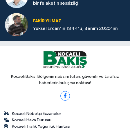
bir felaketin sessizliği
FAKİR YILMAZ
Yüksel Ercan'ın 1944'ü, Benim 2025'im
Kocaeli Bakış: Bölgenin nabzını tutan, güvenilir ve tarafsız
haberlerin buluşma noktası!
Kocaeli Nöbetçi Eczaneler
Kocaeli Hava Durumu
Kocaeli Trafik Yoğunluk Haritası