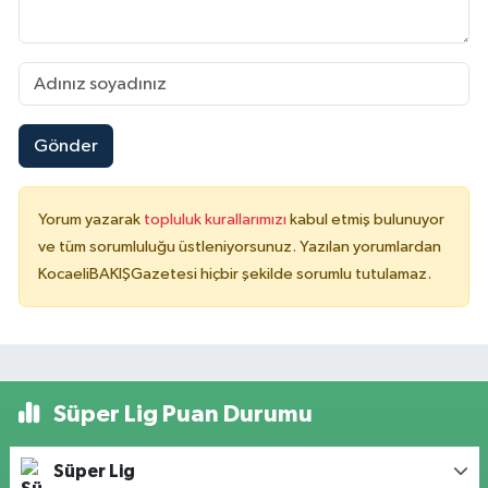
Gönder
Yorum yazarak
topluluk kurallarımızı
kabul etmiş bulunuyor
ve tüm sorumluluğu üstleniyorsunuz. Yazılan yorumlardan
KocaeliBAKIŞGazetesi hiçbir şekilde sorumlu tutulamaz.
Süper Lig Puan Durumu
Süper Lig