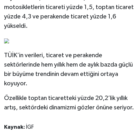
motosikletlerin ticareti yüzde 1,5, toptan ticaret
yüzde 4,3 ve perakende ticaret yüzde 1,6
yükseldi.
TÜİK’in verileri, ticaret ve perakende
sektörlerinde hem yıllık hem de aylık bazda güçlü
bir büyüme trendinin devam ettiğini ortaya
koyuyor.
Özellikle toptan ticaretteki yüzde 20,2’lik yıllık
artış, sektördeki dinamizmi gözler önüne seriyor.
Kaynak:
İGF