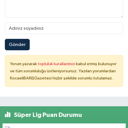
Gönder
Yorum yazarak
topluluk kurallarımızı
kabul etmiş bulunuyor
ve tüm sorumluluğu üstleniyorsunuz. Yazılan yorumlardan
KocaeliBAKIŞGazetesi hiçbir şekilde sorumlu tutulamaz.
Süper Lig Puan Durumu