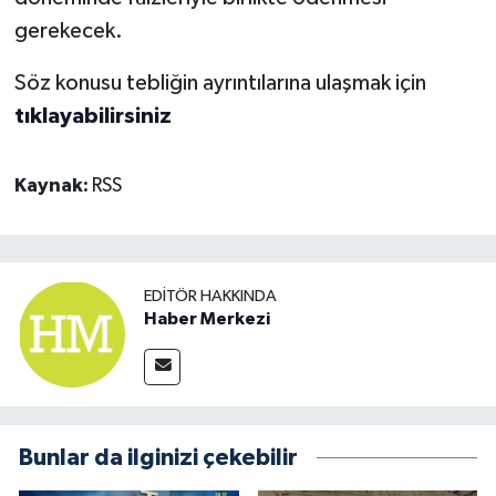
gerekecek.
Söz konusu tebliğin ayrıntılarına ulaşmak için
tıklayabilirsiniz
Kaynak:
RSS
EDITÖR HAKKINDA
Haber Merkezi
Bunlar da ilginizi çekebilir