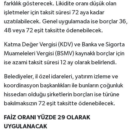
farklılık gösterecek. Likidite oranı düşük olan
işletmeler için taksit süresi 72 aya kadar
uzatılabilecek. Genel uygulamada ise borçlar 36,
48 veya 72 eşit taksitte ödenebilecek.
Katma Değer Vergisi (KDV) ve Banka ve Sigorta
Muameleleri Vergisi (BSMV) kaynaklı borçlar için
ise azami taksit süresi 12 ay olarak belirlendi.
Belediyeler, il özel idareleri, yatırım izleme ve
koordinasyon başkanlıkları ile bunların çoğunluk
hissedarı olduğu şirketlerin borçları ise türüne
bakılmaksızın 72 eşit taksitte ödenebilecek.
FAİZ ORANI YÜZDE 29 OLARAK
UYGULANACAK