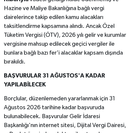
Hazine ve Maliye Bakanlığına bağlı vergi
dairelerince takip edilen kamu alacakları
taksitlendirme kapsamına alındı. Ancak Özel
Tüketim Vergisi (ÖTV), 2026 yılı gelir ve kurumlar
vergisine mahsup edilecek geçici vergiler ile
bunlara bağlı bazı fer'i alacaklar kapsam dışında
bırakıldı.
BAŞVURULAR 31 AĞUSTOS'A KADAR
YAPILABİLECEK
Borçlular, düzenlemeden yararlanmak için 31
Ağustos 2026 tarihine kadar başvuruda
bulunabilecek. Başvurular Gelir İdaresi
Başkanlığı'nın internet sitesi, Dijital Vergi Dairesi,