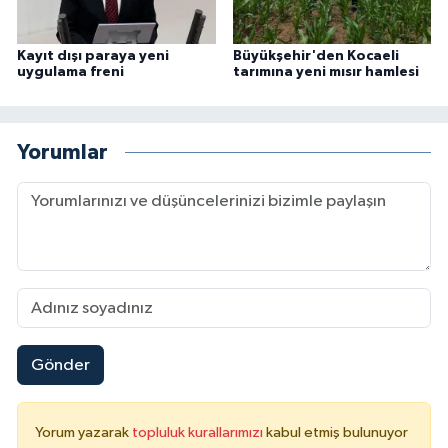
Kayıt dışı paraya yeni
Büyükşehir'den Kocaeli
uygulama freni
tarımına yeni mısır hamlesi
Yorumlar
Gönder
Yorum yazarak
topluluk kurallarımızı
kabul etmiş bulunuyor