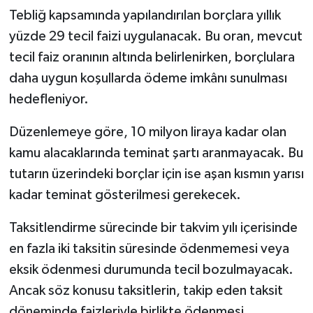
Tebliğ kapsamında yapılandırılan borçlara yıllık
yüzde 29 tecil faizi uygulanacak. Bu oran, mevcut
tecil faiz oranının altında belirlenirken, borçlulara
daha uygun koşullarda ödeme imkânı sunulması
hedefleniyor.
Düzenlemeye göre, 10 milyon liraya kadar olan
kamu alacaklarında teminat şartı aranmayacak. Bu
tutarın üzerindeki borçlar için ise aşan kısmın yarısı
kadar teminat gösterilmesi gerekecek.
Taksitlendirme sürecinde bir takvim yılı içerisinde
en fazla iki taksitin süresinde ödenmemesi veya
eksik ödenmesi durumunda tecil bozulmayacak.
Ancak söz konusu taksitlerin, takip eden taksit
döneminde faizleriyle birlikte ödenmesi