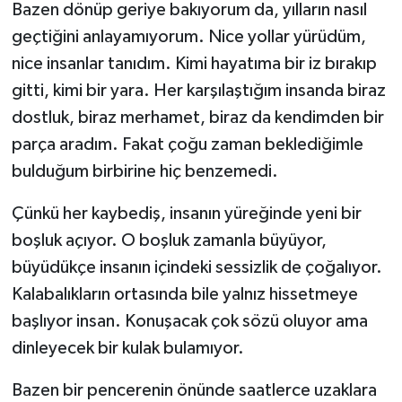
Bazen dönüp geriye bakıyorum da, yılların nasıl
geçtiğini anlayamıyorum. Nice yollar yürüdüm,
nice insanlar tanıdım. Kimi hayatıma bir iz bırakıp
gitti, kimi bir yara. Her karşılaştığım insanda biraz
dostluk, biraz merhamet, biraz da kendimden bir
parça aradım. Fakat çoğu zaman beklediğimle
bulduğum birbirine hiç benzemedi.
Çünkü her kaybediş, insanın yüreğinde yeni bir
boşluk açıyor. O boşluk zamanla büyüyor,
büyüdükçe insanın içindeki sessizlik de çoğalıyor.
Kalabalıkların ortasında bile yalnız hissetmeye
başlıyor insan. Konuşacak çok sözü oluyor ama
dinleyecek bir kulak bulamıyor.
Bazen bir pencerenin önünde saatlerce uzaklara