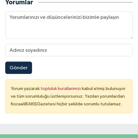
Yorumlar
Gönder
Yorum yazarak
topluluk kurallarımızı
kabul etmiş bulunuyor
ve tüm sorumluluğu üstleniyorsunuz. Yazılan yorumlardan
KocaeliBAKIŞGazetesi hiçbir şekilde sorumlu tutulamaz.