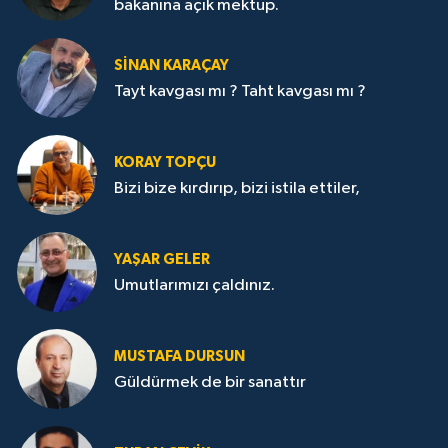
bakanına açık mektup.
SİNAN KARAÇAY
Tayt kavgası mı ? Taht kavgası mı ?
KORAY TOPÇU
Bizi bize kırdırıp, bizi istila ettiler,
YAŞAR GELER
Umutlarımızı çaldınız.
MUSTAFA DURSUN
Güldürmek de bir sanattır