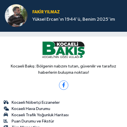
FAKİR YILMAZ
Yüksel Ercan'ın 1944'ü, Benim 2025'im
Kocaeli Bakış: Bölgenin nabzını tutan, güvenilir ve tarafsız
haberlerin buluşma noktası!
Kocaeli Nöbetçi Eczaneler
Kocaeli Hava Durumu
Kocaeli Trafik Yoğunluk Haritası
Puan Durumu ve Fikstür