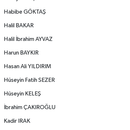
Habibe GÖKTAŞ
Halil BAKAR
Halil İbrahim AYVAZ
Harun BAYKIR
Hasan Ali YILDIRIM
Hüseyin Fatih SEZER
Hüseyin KELEŞ
İbrahim ÇAKIROĞLU
Kadir IRAK