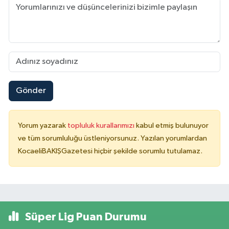
Gönder
Yorum yazarak
topluluk kurallarımızı
kabul etmiş bulunuyor
ve tüm sorumluluğu üstleniyorsunuz. Yazılan yorumlardan
KocaeliBAKIŞGazetesi hiçbir şekilde sorumlu tutulamaz.
Süper Lig Puan Durumu