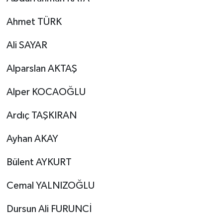
Ahmet TÜRK
Ali SAYAR
Alparslan AKTAŞ
Alper KOCAOĞLU
Ardıç TAŞKIRAN
Ayhan AKAY
Bülent AYKURT
Cemal YALNIZOĞLU
Dursun Ali FURUNCİ