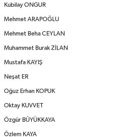
Kubilay ONGUR
Mehmet ARAPOĞLU
Mehmet Beha CEYLAN
Muhammet Burak ZİLAN
Mustafa KAYIŞ
Neşat ER
Oğuz Erhan KOPUK
Oktay KUVVET
Özgür BÜYÜKKAYA
Özlem KAYA