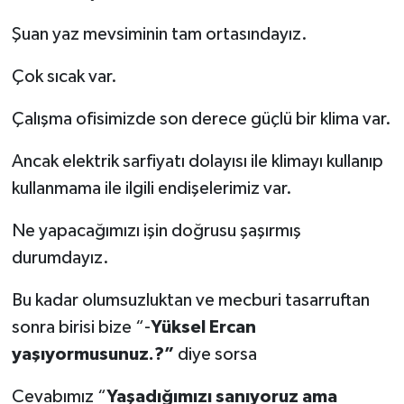
Şuan yaz mevsiminin tam ortasındayız.
Çok sıcak var.
Çalışma ofisimizde son derece güçlü bir klima var.
Ancak elektrik sarfiyatı dolayısı ile klimayı kullanıp
kullanmama ile ilgili endişelerimiz var.
Ne yapacağımızı işin doğrusu şaşırmış
durumdayız.
Bu kadar olumsuzluktan ve mecburi tasarruftan
sonra birisi bize “-
Yüksel Ercan
yaşıyormusunuz.?”
diye sorsa
Cevabımız “
Yaşadığımızı sanıyoruz ama