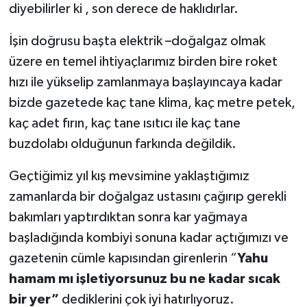
diyebilirler ki , son derece de haklıdırlar.
İşin doğrusu başta elektrik –doğalgaz olmak
üzere en temel ihtiyaçlarımız birden bire roket
hızı ile yükselip zamlanmaya başlayıncaya kadar
bizde gazetede kaç tane klima, kaç metre petek,
kaç adet fırın, kaç tane ısıtıcı ile kaç tane
buzdolabı olduğunun farkında değildik.
Geçtiğimiz yıl kış mevsimine yaklaştığımız
zamanlarda bir doğalgaz ustasını çağırıp gerekli
bakımları yaptırdıktan sonra kar yağmaya
başladığında kombiyi sonuna kadar açtığımızı ve
gazetenin cümle kapısından girenlerin “
Yahu
hamam mı işletiyorsunuz bu ne kadar sıcak
bir yer”
dediklerini çok iyi hatırlıyoruz.