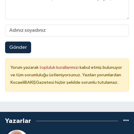
Gönder
Yorum yazarak
topluluk kurallarımızı
kabul etmiş bulunuyor
ve tüm sorumluluğu üstleniyorsunuz. Yazılan yorumlardan
KocaeliBAKIŞGazetesi hiçbir şekilde sorumlu tutulamaz.
Yazarlar