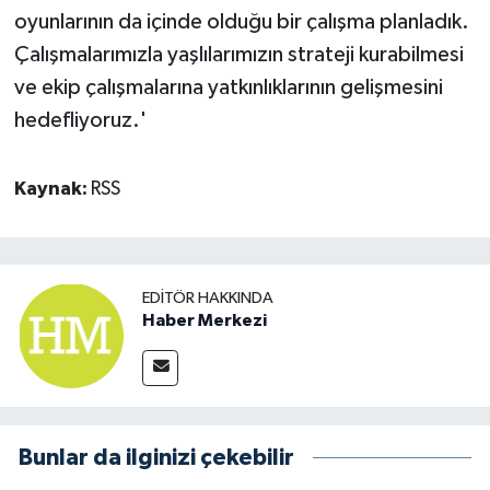
oyunlarının da içinde olduğu bir çalışma planladık.
Çalışmalarımızla yaşlılarımızın strateji kurabilmesi
ve ekip çalışmalarına yatkınlıklarının gelişmesini
hedefliyoruz.'
Kaynak:
RSS
EDITÖR HAKKINDA
Haber Merkezi
Bunlar da ilginizi çekebilir