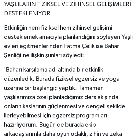
YAŞLILARIN FİZİKSEL VE ZİHİNSEL GELİŞİMLERİ
DESTEKLENİYOR
Etkinliğin hem fiziksel hem zihinsel gelişimi
desteklemek amacıyla planlandığını söyleyen Yaşlı
evleri eğitmenlerinden Fatma Çelik ise Bahar
Şenliği'ne ilişkin şunları söyledi:
'Baharı karşılama adı altında bir etkinlik
düzenledik. Burada fiziksel egzersiz ve yoga
üzerine bir başlangıç yaptık. Tamamen
yaşlılarımıza özel planladığımız ders akışında
onların kaslarının güçlenmesi ve dengeli şekilde
ilerleyebilmesi için egzersiz programları
hazırlıyorum. Bugün de burada ekip
arkadaşlarımla daha oyun odaklı, zihin ve zeka