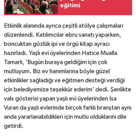
eğitimi
Etkinlik alanında ayrıca çeşitli atölye çalışmaları
düzenlendi. Katılımcılar ebru sanatı yaparken,
boncuktan gözlük ipi ve örgü kitap ayracı
hazırladı. Yaşlı evi üyelerinden Hatice Mualla
Tamarlı, 'Bugün buraya geldiğim için çok
mutluyum. Biz ev hanımlarına böyle güzel
etkinlikler sağladığı ve eğitmen desteği verdiği
için belediyemize teşekkür ederim' dedi. Şenlikte
vals gösterisi yapan yaşlı evi üyelerinden İsa
Vuran da yaşlı evlerinde birçok farklı branştan aynı
anda yararlanabildikleri için mutlu olduklarını dile
getirdi.