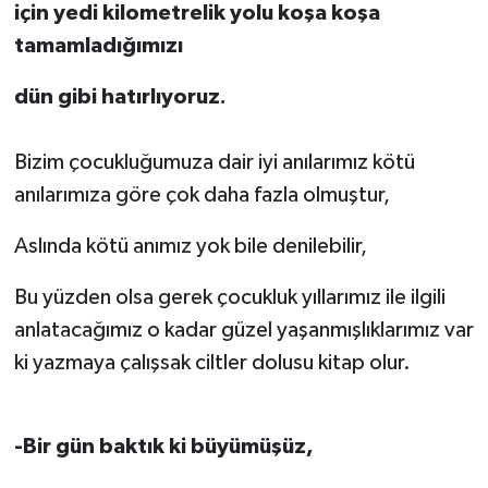
için yedi kilometrelik yolu koşa koşa
tamamladığımızı
dün gibi hatırlıyoruz.
Bizim çocukluğumuza dair iyi anılarımız kötü
anılarımıza göre çok daha fazla olmuştur,
Aslında kötü anımız yok bile denilebilir,
Bu yüzden olsa gerek çocukluk yıllarımız ile ilgili
anlatacağımız o kadar güzel yaşanmışlıklarımız var
ki yazmaya çalışsak ciltler dolusu kitap olur.
-Bir gün baktık ki büyümüşüz,