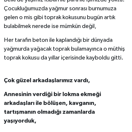
Çocukluğumuzda yağmur sonrası burnumuza
gelen o mis gibi toprak kokusunu bugün artık
bulabilmek nerede ise mümkün değil,
Her tarafın beton ile kaplandığı bir dünyada
yağmurda yağacak toprak bulamayınca o müthiş
toprak kokusu da yıllar içerisinde kayboldu gitti.
Çok güzel arkadaşlarımız vardı,
Annesinin verdiği bir lokma ekmeği
arkadaşları ile bölüşen, kavganın,
tartışmanın olmadığı zamanlarda
yaşıyorduk,