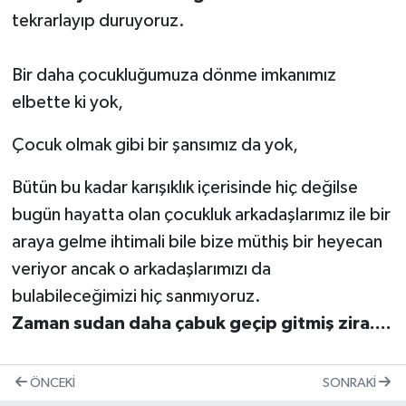
tekrarlayıp duruyoruz.
Bir daha çocukluğumuza dönme imkanımız
elbette ki yok,
Çocuk olmak gibi bir şansımız da yok,
Bütün bu kadar karışıklık içerisinde hiç değilse
bugün hayatta olan çocukluk arkadaşlarımız ile bir
araya gelme ihtimali bile bize müthiş bir heyecan
veriyor ancak o arkadaşlarımızı da
bulabileceğimizi hiç sanmıyoruz.
Zaman sudan daha çabuk geçip gitmiş zira....
ÖNCEKI
SONRAKI