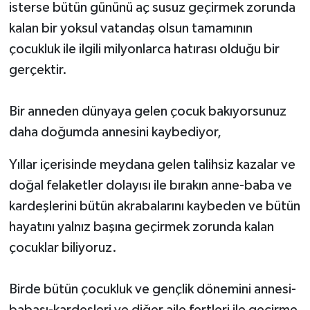
isterse bütün gününü aç susuz geçirmek zorunda
kalan bir yoksul vatandaş olsun tamamının
çocukluk ile ilgili milyonlarca hatırası olduğu bir
gerçektir.
Bir anneden dünyaya gelen çocuk bakıyorsunuz
daha doğumda annesini kaybediyor,
Yıllar içerisinde meydana gelen talihsiz kazalar ve
doğal felaketler dolayısı ile bırakın anne-baba ve
kardeşlerini bütün akrabalarını kaybeden ve bütün
hayatını yalnız başına geçirmek zorunda kalan
çocuklar biliyoruz.
Birde bütün çocukluk ve gençlik dönemini annesi-