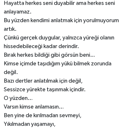
Hayatta herkes seni duyabilir ama herkes seni
anlayamaz.
Bu yüzden kendimi anlatmak için yorulmuyorum
artık.
Çünkü gerçek duygular, yalnızca yüreği olanın
hissedebileceği kadar derindir.
Bırak herkes bildiği gibi görsün beni…
Kimse içimde taşıdığım yükü bilmek zorunda
değil.
Bazı dertler anlatılmak için değil,
Sessizce yürekte taşınmak içindir.
O yüzden…
Varsın kimse anlamasın…
Ben yine de kırılmadan sevmeyi,
Yıkılmadan yaşamayı,