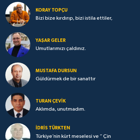
KORAY TOPÇU
Bizi bize kırdırıp, bizi istila ettiler,
YAŞAR GELER
Umutlarımızı çaldınız.
MUSTAFA DURSUN
Güldürmek de bir sanattır
TURAN ÇEVİK
Aklımda, unutmadım.
İDRİS TÜRKTEN
Türkiye’nin kürt meselesi ve “ Çin