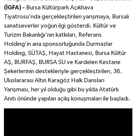
(İGFA) -
Bursa Kültürpark Açıkhava
Tiyatrosu'nda gerçekleştirilen yarışmaya, Bursalı
sanatseverler yoğun ilgi gösterdi. Kültür ve
Turizm Bakanlığı'nın katkıları, Referans
Holding’in ana sponsorluğunda Durmazlar
Holding, SÜTAŞ, Hayat Hastanesi, Bursa Kültür
AŞ, BURFAŞ, BURSA SU ve Kardelen Kestane
Şekerlerinin destekleriyle gerçekleştirilen, 36.
Uluslararası Altın Karagöz Halk Dansları
Yarışması, her yıl olduğu gibi bu yılda Atatürk
Anıtı önünde yapılan açılış konuşmaları ile başladı.