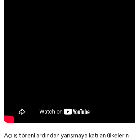
Açılış töreni ardından yarışmaya katılan ülkelerin