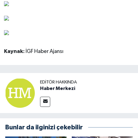
Kaynak:
İGF Haber Ajansı
EDITÖR HAKKINDA
Haber Merkezi
Bunlar da ilginizi çekebilir