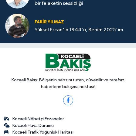
bir felaketin sessizliği
FAKİR YILMAZ
Yüksel Ercan'ın 1944'ü, Benim 2025'im
Kocaeli Bakış: Bölgenin nabzını tutan, güvenilir ve tarafsız
haberlerin buluşma noktası!
Kocaeli Nöbetçi Eczaneler
Kocaeli Hava Durumu
Kocaeli Trafik Yoğunluk Haritası