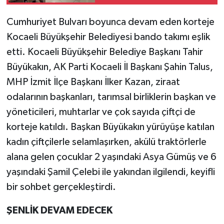
Cumhuriyet Bulvarı boyunca devam eden korteje
Kocaeli Büyükşehir Belediyesi bando takımı eşlik
etti. Kocaeli Büyükşehir Belediye Başkanı Tahir
Büyükakın, AK Parti Kocaeli İl Başkanı Şahin Talus,
MHP İzmit İlçe Başkanı İlker Kazan, ziraat
odalarının başkanları, tarımsal birliklerin başkan ve
yöneticileri, muhtarlar ve çok sayıda çiftçi de
korteje katıldı. Başkan Büyükakın yürüyüşe katılan
kadın çiftçilerle selamlaşırken, akülü traktörlerle
alana gelen çocuklar 2 yaşındaki Asya Gümüş ve 6
yaşındaki Şamil Çelebi ile yakından ilgilendi, keyifli
bir sohbet gerçekleştirdi.
ŞENLİK DEVAM EDECEK