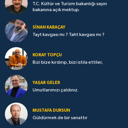
T.C. Kültür ve Turizm bakanlığı sayın
bakanına açık mektup.
SİNAN KARAÇAY
Tayt kavgası mı ? Taht kavgası mı ?
KORAY TOPÇU
Bizi bize kırdırıp, bizi istila ettiler,
YAŞAR GELER
Umutlarımızı çaldınız.
MUSTAFA DURSUN
Güldürmek de bir sanattır