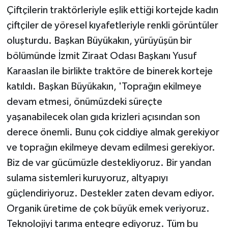
Çiftçilerin traktörleriyle eşlik ettiği kortejde kadın
çiftçiler de yöresel kıyafetleriyle renkli görüntüler
oluşturdu. Başkan Büyükakın, yürüyüşün bir
bölümünde İzmit Ziraat Odası Başkanı Yusuf
Karaaslan ile birlikte traktöre de binerek korteje
katıldı. Başkan Büyükakın, 'Toprağın ekilmeye
devam etmesi, önümüzdeki süreçte
yaşanabilecek olan gıda krizleri açısından son
derece önemli. Bunu çok ciddiye almak gerekiyor
ve toprağın ekilmeye devam edilmesi gerekiyor.
Biz de var gücümüzle destekliyoruz. Bir yandan
sulama sistemleri kuruyoruz, altyapıyı
güçlendiriyoruz. Destekler zaten devam ediyor.
Organik üretime de çok büyük emek veriyoruz.
Teknolojiyi tarıma entegre ediyoruz. Tüm bu