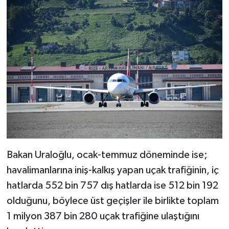
Bakan Uraloğlu, ocak-temmuz döneminde ise;
havalimanlarına iniş-kalkış yapan uçak trafiğinin, iç
hatlarda 552 bin 757 dış hatlarda ise 512 bin 192
olduğunu, böylece üst geçişler ile birlikte toplam
1 milyon 387 bin 280 uçak trafiğine ulaştığını