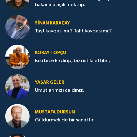
bakanına açık mektup.
SİNAN KARAÇAY
Tayt kavgası mı ? Taht kavgası mı ?
KORAY TOPÇU
Bizi bize kırdırıp, bizi istila ettiler,
YAŞAR GELER
Umutlarımızı çaldınız.
MUSTAFA DURSUN
Güldürmek de bir sanattır