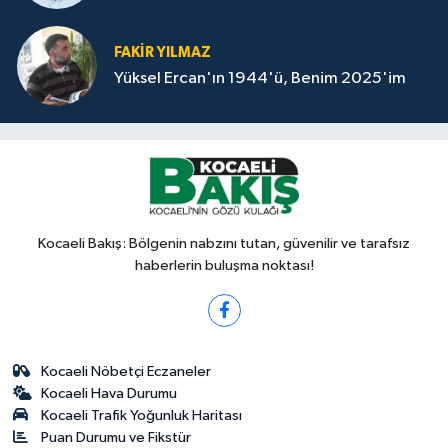
FAKİR YILMAZ
Yüksel Ercan'ın 1944'ü, Benim 2025'im
Kocaeli Bakış: Bölgenin nabzını tutan, güvenilir ve tarafsız
haberlerin buluşma noktası!
Kocaeli Nöbetçi Eczaneler
Kocaeli Hava Durumu
Kocaeli Trafik Yoğunluk Haritası
Puan Durumu ve Fikstür