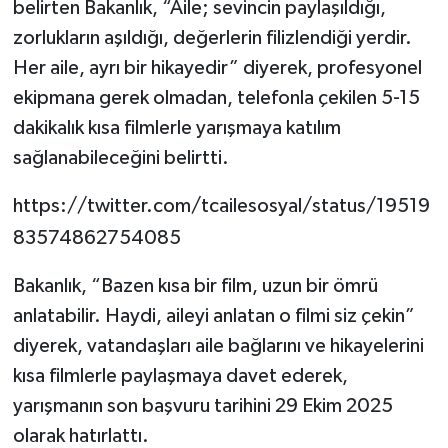
belirten Bakanlık, “Aile; sevincin paylaşıldığı,
zorlukların aşıldığı, değerlerin filizlendiği yerdir.
Her aile, ayrı bir hikayedir” diyerek, profesyonel
ekipmana gerek olmadan, telefonla çekilen 5-15
dakikalık kısa filmlerle yarışmaya katılım
sağlanabileceğini belirtti.
https://twitter.com/tcailesosyal/status/19519
83574862754085
Bakanlık, “Bazen kısa bir film, uzun bir ömrü
anlatabilir. Haydi, aileyi anlatan o filmi siz çekin”
diyerek, vatandaşları aile bağlarını ve hikayelerini
kısa filmlerle paylaşmaya davet ederek,
yarışmanın son başvuru tarihini 29 Ekim 2025
olarak hatırlattı.