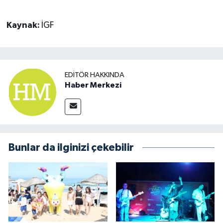
Kaynak:
İGF
EDITÖR HAKKINDA
Haber Merkezi
Bunlar da ilginizi çekebilir