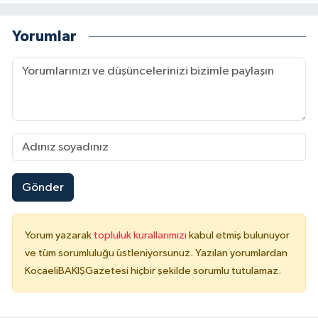
Yorumlar
Gönder
Yorum yazarak
topluluk kurallarımızı
kabul etmiş bulunuyor
ve tüm sorumluluğu üstleniyorsunuz. Yazılan yorumlardan
KocaeliBAKIŞGazetesi hiçbir şekilde sorumlu tutulamaz.