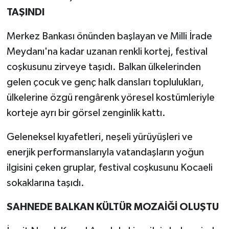
TAŞINDI
Merkez Bankası önünden başlayan ve Milli İrade
Meydanı'na kadar uzanan renkli kortej, festival
coşkusunu zirveye taşıdı. Balkan ülkelerinden
gelen çocuk ve genç halk dansları toplulukları,
ülkelerine özgü rengârenk yöresel kostümleriyle
korteje ayrı bir görsel zenginlik kattı.
Geleneksel kıyafetleri, neşeli yürüyüşleri ve
enerjik performanslarıyla vatandaşların yoğun
ilgisini çeken gruplar, festival coşkusunu Kocaeli
sokaklarına taşıdı.
SAHNEDE BALKAN KÜLTÜR MOZAİĞİ OLUŞTU