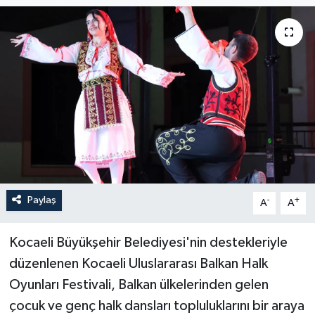
Paylaş
-
+
A
A
Kocaeli Büyükşehir Belediyesi'nin destekleriyle
düzenlenen Kocaeli Uluslararası Balkan Halk
Oyunları Festivali, Balkan ülkelerinden gelen
çocuk ve genç halk dansları topluluklarını bir araya