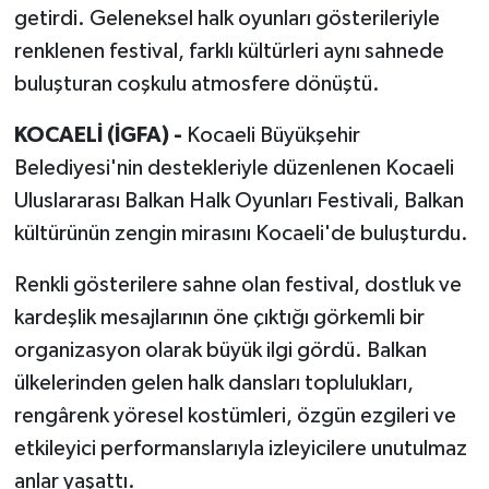
getirdi. Geleneksel halk oyunları gösterileriyle
renklenen festival, farklı kültürleri aynı sahnede
buluşturan coşkulu atmosfere dönüştü.
KOCAELİ (İGFA) -
Kocaeli Büyükşehir
Belediyesi'nin destekleriyle düzenlenen Kocaeli
Uluslararası Balkan Halk Oyunları Festivali, Balkan
kültürünün zengin mirasını Kocaeli'de buluşturdu.
Renkli gösterilere sahne olan festival, dostluk ve
kardeşlik mesajlarının öne çıktığı görkemli bir
organizasyon olarak büyük ilgi gördü. Balkan
ülkelerinden gelen halk dansları toplulukları,
rengârenk yöresel kostümleri, özgün ezgileri ve
etkileyici performanslarıyla izleyicilere unutulmaz
anlar yaşattı.