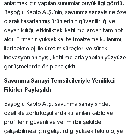
anlatmak için yapılan sunumlar büyük ilgi gördü.
Başoğlu Kablo A.Ş.’nin, savunma sanayisine özel
olarak tasarlanmış ürünlerinin güvenilirliği ve
dayanıklılığı, etkinlikteki katılımcılardan tam not
aldı. Firmanın yüksek kaliteli malzeme kullanımı,
ileri teknoloji ile üretim süreçleri ve sürekli
inovasyon anlayışı, katılımcılarla yapılan yüzyüze
görüşmelerde ön plana çıktı.
Savunma Sanayi Temsilcileriyle Yenilikçi
Fikirler Paylaşıldı
Başoğlu Kablo A.Ş. savunma sanayisinde,
özellikle zorlu koşullarda kullanılan kablo ve
profillerin güvenli ve verimli bir şekilde
çalışabilmesi için geliştirdiği yüksek teknolojiye