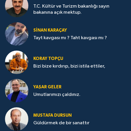
T.C. Kültür ve Turizm bakanlığı sayın
bakanına açık mektup.
SİNAN KARAÇAY
Tayt kavgası mı ? Taht kavgası mı ?
KORAY TOPÇU
Bizi bize kırdırıp, bizi istila ettiler,
YAŞAR GELER
Umutlarımızı çaldınız.
MUSTAFA DURSUN
Güldürmek de bir sanattır