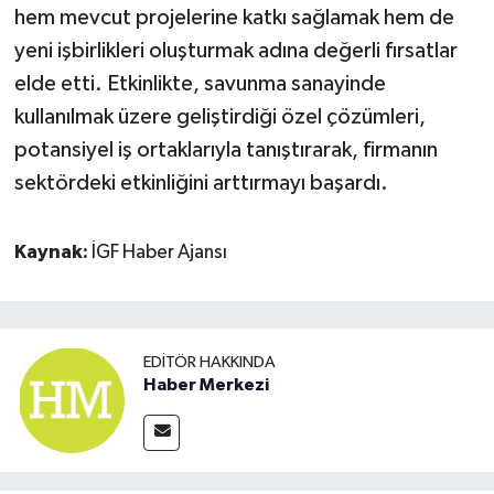
hem mevcut projelerine katkı sağlamak hem de
yeni işbirlikleri oluşturmak adına değerli fırsatlar
elde etti. Etkinlikte, savunma sanayinde
kullanılmak üzere geliştirdiği özel çözümleri,
potansiyel iş ortaklarıyla tanıştırarak, firmanın
sektördeki etkinliğini arttırmayı başardı.
Kaynak:
İGF Haber Ajansı
EDITÖR HAKKINDA
Haber Merkezi