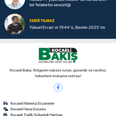
bir felaketin sessizliği
FAKİR YILMAZ
Yüksel Ercan'ın 1944'ü, Benim 2025'im
Kocaeli Bakış: Bölgenin nabzını tutan, güvenilir ve tarafsız
haberlerin buluşma noktası!
Kocaeli Nöbetçi Eczaneler
Kocaeli Hava Durumu
Kocaeli Trafik Yoğunluk Haritası