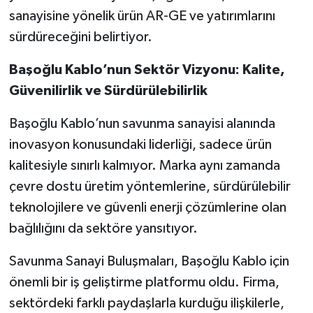
sanayisine yönelik ürün AR-GE ve yatırımlarını
sürdüreceğini belirtiyor.
Başoğlu Kablo’nun Sektör Vizyonu: Kalite,
Güvenilirlik ve Sürdürülebilirlik
Başoğlu Kablo’nun savunma sanayisi alanında
inovasyon konusundaki liderliği, sadece ürün
kalitesiyle sınırlı kalmıyor. Marka aynı zamanda
çevre dostu üretim yöntemlerine, sürdürülebilir
teknolojilere ve güvenli enerji çözümlerine olan
bağlılığını da sektöre yansıtıyor.
Savunma Sanayi Buluşmaları, Başoğlu Kablo için
önemli bir iş geliştirme platformu oldu. Firma,
sektördeki farklı paydaşlarla kurduğu ilişkilerle,