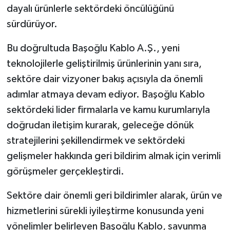
dayalı ürünlerle sektördeki öncülüğünü
sürdürüyor.
Bu doğrultuda Başoğlu Kablo A.Ş., yeni
teknolojilerle geliştirilmiş ürünlerinin yanı sıra,
sektöre dair vizyoner bakış açısıyla da önemli
adımlar atmaya devam ediyor. Başoğlu Kablo
sektördeki lider firmalarla ve kamu kurumlarıyla
doğrudan iletişim kurarak, geleceğe dönük
stratejilerini şekillendirmek ve sektördeki
gelişmeler hakkında geri bildirim almak için verimli
görüşmeler gerçekleştirdi.
Sektöre dair önemli geri bildirimler alarak, ürün ve
hizmetlerini sürekli iyileştirme konusunda yeni
yönelimler belirleyen Başoğlu Kablo, savunma