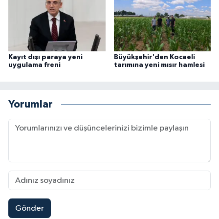
Kayıt dışı paraya yeni
Büyükşehir'den Kocaeli
uygulama freni
tarımına yeni mısır hamlesi
Yorumlar
Gönder