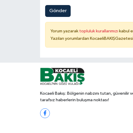
Gönder
Yorum yazarak
topluluk kurallarımızı
kabul e
Yazılan yorumlardan KocaeliBAKIŞGazetesi 
Kocaeli Bakış: Bölgenin nabzını tutan, güvenilir v
tarafsız haberlerin buluşma noktası!