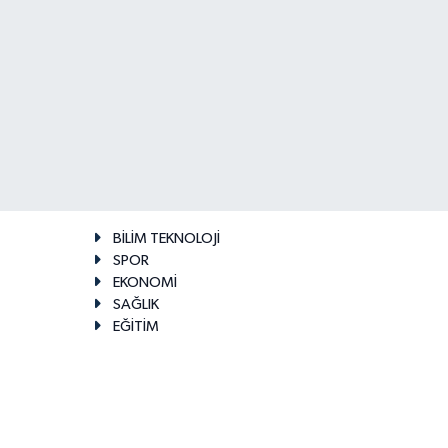
BİLİM TEKNOLOJİ
SPOR
EKONOMİ
SAĞLIK
EĞİTİM