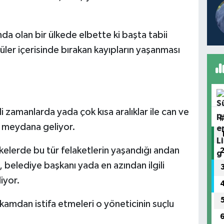
nda olan bir ülkede elbette ki başta tabii
üler içerisinde bırakan kayıpların yaşanması
i zamanlarda yada çok kısa aralıklar ile can ve
er meydana geliyor.
kelerde bu tür felaketlerin yaşandığı andan
, belediye başkanı yada en azından ilgili
iyor.
kamdan istifa etmeleri o yöneticinin suçlu