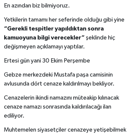
En azından biz bilmiyoruz.
Yetkilerin tamamı her seferinde olduğu gibi yine
“Gerekli tespitler yapıldıktan sonra
kamuoyuna bilgi verecekler”
şeklinde hiç
değişmeyen açıklamayı yaptılar.
Ertesi gün yani 30 Ekim Perşembe
Gebze merkezdeki Mustafa paşa camisinin
avlusunda dört cenaze kaldırılmayı bekliyor.
Cenazelerin ikindi namazını müteakip kılınacak
cenaze namazı sonrasında kaldırılacağı ilan
ediliyor.
Muhtemelen siyasetçiler cenazeye yetişebilmek