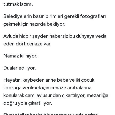
tutmak lazım.
Belediyelerin basın birimleri gerekli fotoğrafları
çekmek için hazırda bekliyor.
Avluda hiçbir şeyden habersiz bu dünyaya veda
eden dört cenaze var.
Namaz kılınıyor.
Dualar ediliyor.
Hayatını kaybeden anne baba ve iki çocuk
toprağa verilmek için cenaze arabalarına
konularak cami avlusundan çıkartılıyor, mezarlığa
doğru yola çıkartılıyor.