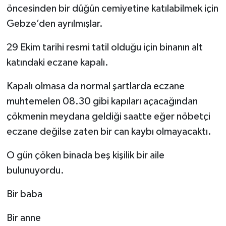
öncesinden bir düğün cemiyetine katılabilmek için
Gebze’den ayrılmışlar.
29 Ekim tarihi resmi tatil olduğu için binanın alt
katındaki eczane kapalı.
Kapalı olmasa da normal şartlarda eczane
muhtemelen 08.30 gibi kapıları açacağından
çökmenin meydana geldiği saatte eğer nöbetçi
eczane değilse zaten bir can kaybı olmayacaktı.
O gün çöken binada beş kişilik bir aile
bulunuyordu.
Bir baba
Bir anne