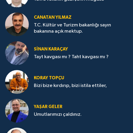
CANATAN YILMAZ
T.C. Kültür ve Turizm bakanlığı sayın
bakanına açık mektup.
SİNAN KARAÇAY
Tayt kavgası mı ? Taht kavgası mı ?
KORAY TOPÇU
Bizi bize kırdırıp, bizi istila ettiler,
YAŞAR GELER
Umutlarımızı çaldınız.