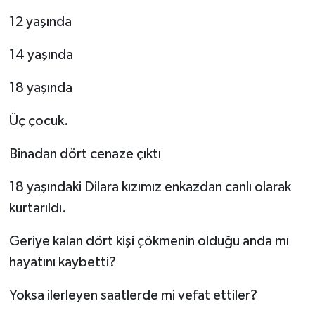
12 yaşında
14 yaşında
18 yaşında
Üç çocuk.
Binadan dört cenaze çıktı
18 yaşındaki Dilara kızımız enkazdan canlı olarak
kurtarıldı.
Geriye kalan dört kişi çökmenin olduğu anda mı
hayatını kaybetti?
Yoksa ilerleyen saatlerde mi vefat ettiler?