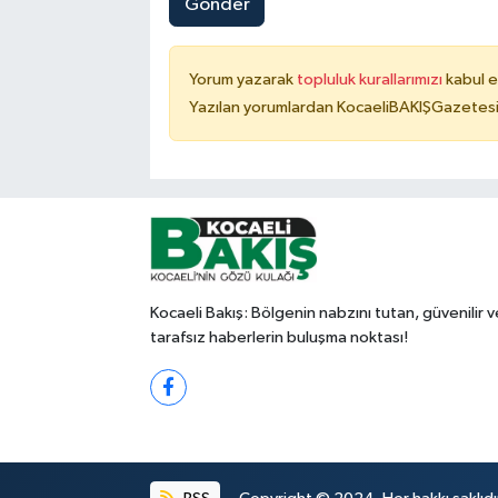
Gönder
Yorum yazarak
topluluk kurallarımızı
kabul e
Yazılan yorumlardan KocaeliBAKIŞGazetesi 
Kocaeli Bakış: Bölgenin nabzını tutan, güvenilir v
tarafsız haberlerin buluşma noktası!