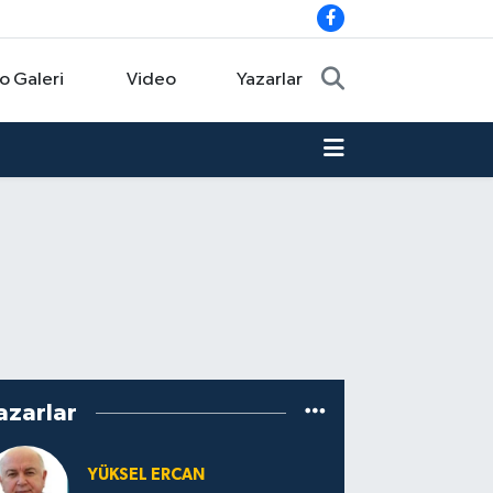
o Galeri
Video
Yazarlar
azarlar
YÜKSEL ERCAN