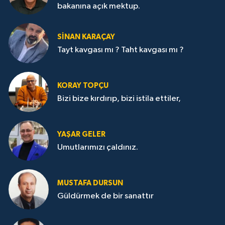
bakanına açık mektup.
SİNAN KARAÇAY
Tayt kavgası mı ? Taht kavgası mı ?
KORAY TOPÇU
Bizi bize kırdırıp, bizi istila ettiler,
YAŞAR GELER
Umutlarımızı çaldınız.
MUSTAFA DURSUN
Güldürmek de bir sanattır