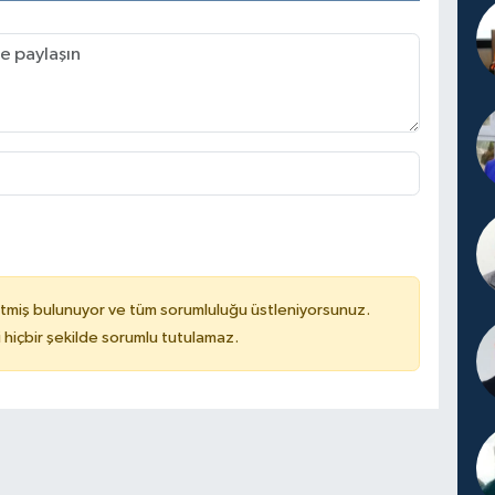
tmiş bulunuyor ve tüm sorumluluğu üstleniyorsunuz.
hiçbir şekilde sorumlu tutulamaz.