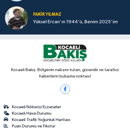
FAKİR YILMAZ
Yüksel Ercan'ın 1944'ü, Benim 2025'im
Kocaeli Bakış: Bölgenin nabzını tutan, güvenilir ve tarafsız
haberlerin buluşma noktası!
Kocaeli Nöbetçi Eczaneler
Kocaeli Hava Durumu
Kocaeli Trafik Yoğunluk Haritası
Puan Durumu ve Fikstür