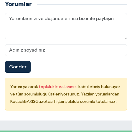
Yorumlar
Gönder
Yorum yazarak
topluluk kurallarımızı
kabul etmiş bulunuyor
ve tüm sorumluluğu üstleniyorsunuz. Yazılan yorumlardan
KocaeliBAKIŞGazetesi hiçbir şekilde sorumlu tutulamaz.