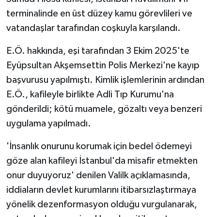
terminalinde en üst düzey kamu görevlileri ve
vatandaşlar tarafından coşkuyla karşılandı.
E.Ö. hakkında, eşi tarafından 3 Ekim 2025'te
Eyüpsultan Akşemsettin Polis Merkezi'ne kayıp
başvurusu yapılmıştı. Kimlik işlemlerinin ardından
E.Ö., kafileyle birlikte Adli Tıp Kurumu'na
gönderildi; kötü muamele, gözaltı veya benzeri
uygulama yapılmadı.
'İnsanlık onurunu korumak için bedel ödemeyi
göze alan kafileyi İstanbul'da misafir etmekten
onur duyuyoruz' denilen Valilk açıklamasında,
iddiaların devlet kurumlarını itibarsızlaştırmaya
yönelik dezenformasyon olduğu vurgulanarak,