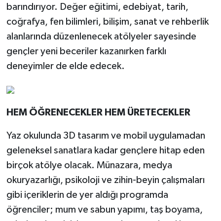
barındırıyor. Değer eğitimi, edebiyat, tarih,
coğrafya, fen bilimleri, bilişim, sanat ve rehberlik
alanlarında düzenlenecek atölyeler sayesinde
gençler yeni beceriler kazanırken farklı
deneyimler de elde edecek.
HEM ÖĞRENECEKLER HEM ÜRETECEKLER
Yaz okulunda 3D tasarım ve mobil uygulamadan
geleneksel sanatlara kadar gençlere hitap eden
birçok atölye olacak. Münazara, medya
okuryazarlığı, psikoloji ve zihin-beyin çalışmaları
gibi içeriklerin de yer aldığı programda
öğrenciler; mum ve sabun yapımı, taş boyama,