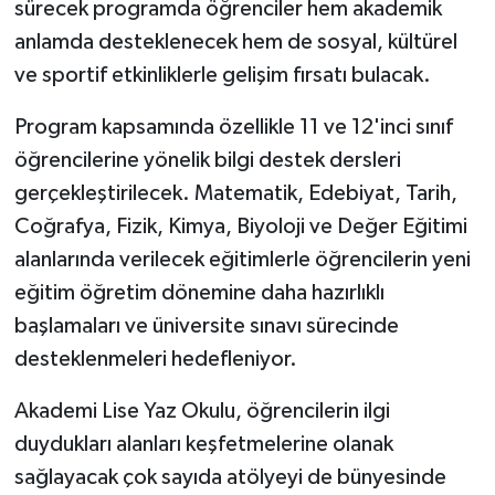
sürecek programda öğrenciler hem akademik
anlamda desteklenecek hem de sosyal, kültürel
ve sportif etkinliklerle gelişim fırsatı bulacak.
Program kapsamında özellikle 11 ve 12'inci sınıf
öğrencilerine yönelik bilgi destek dersleri
gerçekleştirilecek. Matematik, Edebiyat, Tarih,
Coğrafya, Fizik, Kimya, Biyoloji ve Değer Eğitimi
alanlarında verilecek eğitimlerle öğrencilerin yeni
eğitim öğretim dönemine daha hazırlıklı
başlamaları ve üniversite sınavı sürecinde
desteklenmeleri hedefleniyor.
Akademi Lise Yaz Okulu, öğrencilerin ilgi
duydukları alanları keşfetmelerine olanak
sağlayacak çok sayıda atölyeyi de bünyesinde