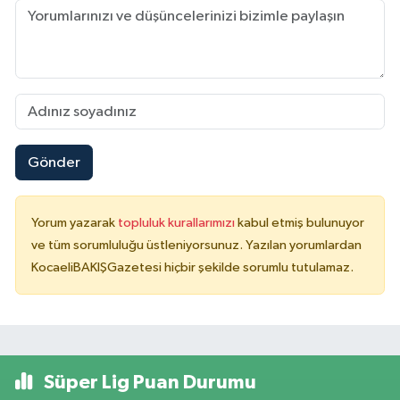
Gönder
Yorum yazarak
topluluk kurallarımızı
kabul etmiş bulunuyor
ve tüm sorumluluğu üstleniyorsunuz. Yazılan yorumlardan
KocaeliBAKIŞGazetesi hiçbir şekilde sorumlu tutulamaz.
Süper Lig Puan Durumu