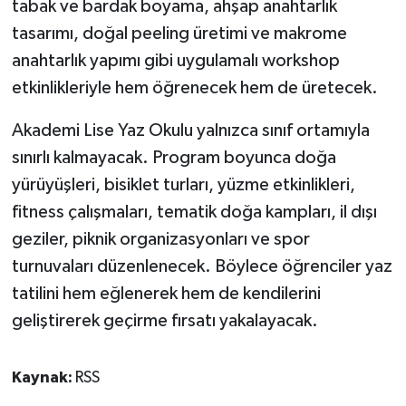
tabak ve bardak boyama, ahşap anahtarlık
tasarımı, doğal peeling üretimi ve makrome
anahtarlık yapımı gibi uygulamalı workshop
etkinlikleriyle hem öğrenecek hem de üretecek.
Akademi Lise Yaz Okulu yalnızca sınıf ortamıyla
sınırlı kalmayacak. Program boyunca doğa
yürüyüşleri, bisiklet turları, yüzme etkinlikleri,
fitness çalışmaları, tematik doğa kampları, il dışı
geziler, piknik organizasyonları ve spor
turnuvaları düzenlenecek. Böylece öğrenciler yaz
tatilini hem eğlenerek hem de kendilerini
geliştirerek geçirme fırsatı yakalayacak.
Kaynak:
RSS