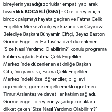
bireylerin yaşadığı zorluklar empati yapılarak
hissedildi.
KOCAELİ (İGFA) -
Özel bireyler için
birçok çalışmayı hayata geçiren ve Fatma Çelik
Engelliler Merkezi’ni ilçeye kazandıran Çayırova
Belediye Başkanı Bünyamin Çiftçi, Beyaz Baston
Görme Engelliler Haftası’na özel düzenlenen
‘Size Nasıl Yardımcı Olabilirim?’ konulu programa
katılım sağladı. Fatma Çelik Engelliler
Merkezi’nde düzenlenen etkinliğe Başkan
Çiftçi’nin yanı sıra, Fatma Çelik Engelliler
Merkezi’ndeki özel öğrenciler, bilgi evi
öğrencileri, görme engelli emekli öğretmen
Timur Arslantaş ve davetliler katılım sağladı.
Görme engelli bireylerin yaşadığı zorluklara
dikkat çeken ‘Size Nasıl Yardımcı Olabilirim?’