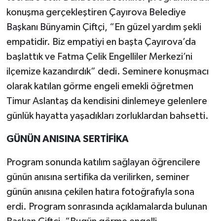
konuşma gerçekleştiren Çayırova Belediye
Başkanı Bünyamin Çiftçi, “En güzel yardım şekli
empatidir. Biz empatiyi en başta Çayırova’da
başlattık ve Fatma Çelik Engelliler Merkezi’ni
ilçemize kazandırdık” dedi. Seminere konuşmacı
olarak katılan görme engeli emekli öğretmen
Timur Aslantaş da kendisini dinlemeye gelenlere
günlük hayatta yaşadıkları zorluklardan bahsetti.
GÜNÜN ANISINA SERTİFİKA
Program sonunda katılım sağlayan öğrencilere
günün anısına sertifika da verilirken, seminer
günün anısına çekilen hatıra fotoğrafıyla sona
erdi. Program sonrasında açıklamalarda bulunan