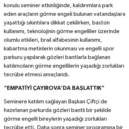
konulu seminer etkinliğinde, kaldırımlara park
eden araçların görme engeli bulunan vatandaşlara
yaşattığı sıkıntılara dikkat çekilirken, baston
kullanımı, teknolojinin görme engelliler üzerinde
olumlu etkileri, brail alfabesinin kullanımı,
kabartma metinlerin okunması ve engelli spor
parkuru yapılarak gözleri bantlarla bağlanan
katılımcıların görme engellilerin yaşadığı zorlukları
tecrübe etmesi amaçlandı.
“EMPATİYİ ÇAYIROVA’DA BAŞLATTIK”
Seminere katılım sağlayan Başkan Çiftçi de
hazırlanan parkurda gözleri bantlı bir şekilde
görme engelli bireylerin yaşadığı zorlukları
tecrübe etti. Daha sonra seminer programına bir