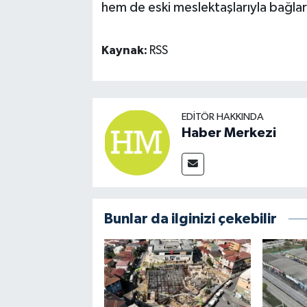
hem de eski meslektaşlarıyla bağlar
Kaynak:
RSS
EDITÖR HAKKINDA
Haber Merkezi
Bunlar da ilginizi çekebilir