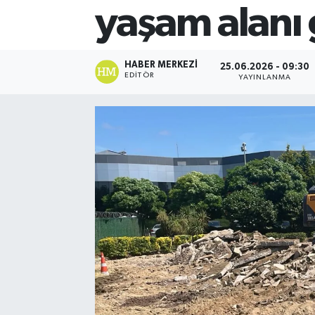
yaşam alanı 
HABER MERKEZI
25.06.2026 - 09:30
EDITÖR
YAYINLANMA