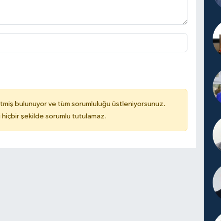
tmiş bulunuyor ve tüm sorumluluğu üstleniyorsunuz.
hiçbir şekilde sorumlu tutulamaz.