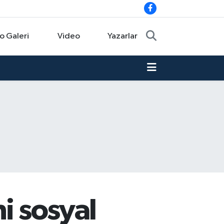
o Galeri
Video
Yazarlar
i sosyal