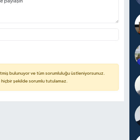
tmiş bulunuyor ve tüm sorumluluğu üstleniyorsunuz.
hiçbir şekilde sorumlu tutulamaz.