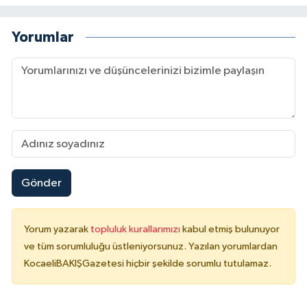
Yorumlar
Gönder
Yorum yazarak
topluluk kurallarımızı
kabul etmiş bulunuyor
ve tüm sorumluluğu üstleniyorsunuz. Yazılan yorumlardan
KocaeliBAKIŞGazetesi hiçbir şekilde sorumlu tutulamaz.