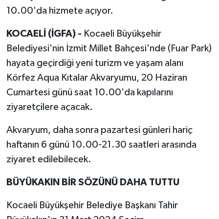
10.00'da hizmete açıyor.
KOCAELİ (İGFA) -
Kocaeli Büyükşehir
Belediyesi'nin İzmit Millet Bahçesi'nde (Fuar Park)
hayata geçirdiği yeni turizm ve yaşam alanı
Körfez Aqua Kıtalar Akvaryumu, 20 Haziran
Cumartesi günü saat 10.00'da kapılarını
ziyaretçilere açacak.
Akvaryum, daha sonra pazartesi günleri hariç
haftanın 6 günü 10.00-21.30 saatleri arasında
ziyaret edilebilecek.
BÜYÜKAKIN BİR SÖZÜNÜ DAHA TUTTU
Kocaeli Büyükşehir Belediye Başkanı Tahir