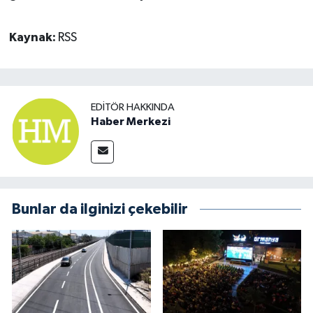
Kaynak:
RSS
EDITÖR HAKKINDA
Haber Merkezi
Bunlar da ilginizi çekebilir