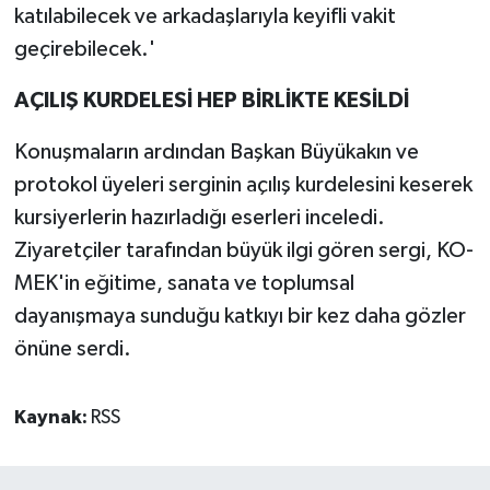
katılabilecek ve arkadaşlarıyla keyifli vakit
geçirebilecek.'
AÇILIŞ KURDELESİ HEP BİRLİKTE KESİLDİ
Konuşmaların ardından Başkan Büyükakın ve
protokol üyeleri serginin açılış kurdelesini keserek
kursiyerlerin hazırladığı eserleri inceledi.
Ziyaretçiler tarafından büyük ilgi gören sergi, KO-
MEK'in eğitime, sanata ve toplumsal
dayanışmaya sunduğu katkıyı bir kez daha gözler
önüne serdi.
Kaynak:
RSS