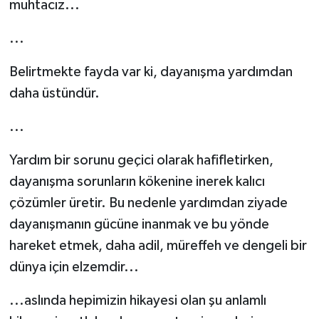
muhtacız...
...
Belirtmekte fayda var ki, dayanışma yardımdan
daha üstündür.
...
Yardım bir sorunu geçici olarak hafifletirken,
dayanışma sorunların kökenine inerek kalıcı
çözümler üretir. Bu nedenle yardımdan ziyade
dayanışmanın gücüne inanmak ve bu yönde
hareket etmek, daha adil, müreffeh ve dengeli bir
dünya için elzemdir...
...aslında hepimizin hikayesi olan şu anlamlı