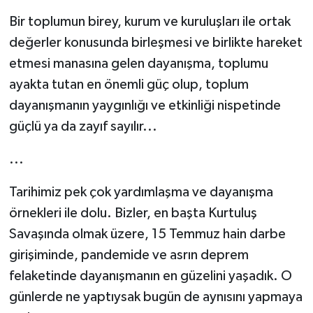
Bir toplumun birey, kurum ve kuruluşları ile ortak
değerler konusunda birleşmesi ve birlikte hareket
etmesi manasına gelen dayanışma, toplumu
ayakta tutan en önemli güç olup, toplum
dayanışmanın yaygınlığı ve etkinliği nispetinde
güçlü ya da zayıf sayılır...
...
Tarihimiz pek çok yardımlaşma ve dayanışma
örnekleri ile dolu. Bizler, en başta Kurtuluş
Savaşında olmak üzere, 15 Temmuz hain darbe
girişiminde, pandemide ve asrın deprem
felaketinde dayanışmanın en güzelini yaşadık. O
günlerde ne yaptıysak bugün de aynısını yapmaya