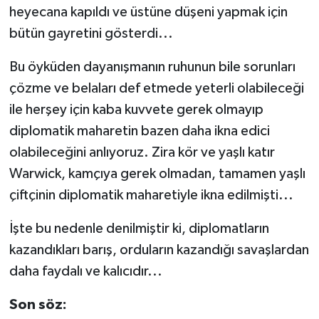
heyecana kapıldı ve üstüne düşeni yapmak için
bütün gayretini gösterdi...
Bu öyküden dayanışmanın ruhunun bile sorunları
çözme ve belaları def etmede yeterli olabileceği
ile herşey için kaba kuvvete gerek olmayıp
diplomatik maharetin bazen daha ikna edici
olabileceğini anlıyoruz. Zira kör ve yaşlı katır
Warwick, kamçıya gerek olmadan, tamamen yaşlı
çiftçinin diplomatik maharetiyle ikna edilmişti...
İşte bu nedenle denilmiştir ki, diplomatların
kazandıkları barış, orduların kazandığı savaşlardan
daha faydalı ve kalıcıdır...
Son söz: